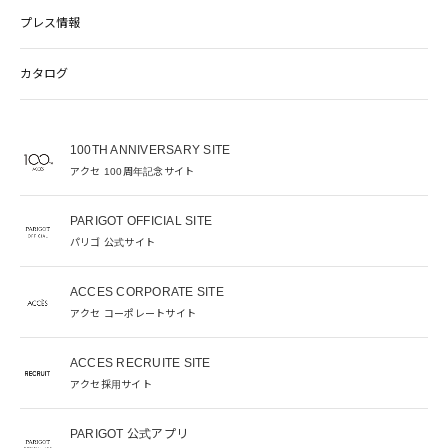
プレス情報
カタログ
100TH ANNIVERSARY SITE
アクセ 100周年記念サイト
PARIGOT OFFICIAL SITE
パリゴ 公式サイト
ACCES CORPORATE SITE
アクセ コーポレートサイト
ACCES RECRUITE SITE
アクセ採用サイト
PARIGOT 公式アプリ