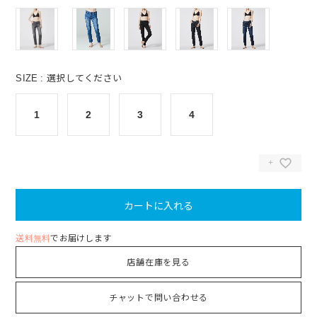
SIZE
選択してください
1
2
3
4
カートに入れる
送料無料
でお届けします
店舗在庫を見る
チャットで問い合わせる