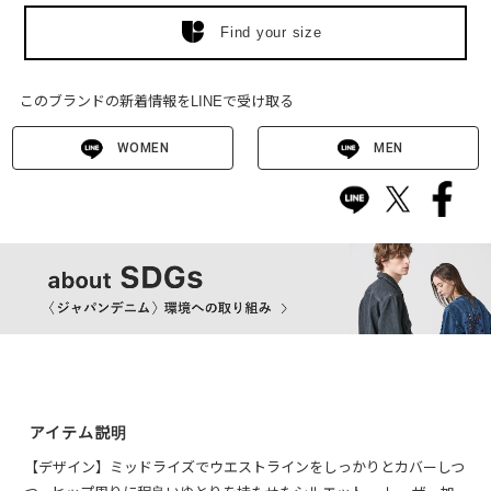
Find your size
このブランドの新着情報をLINEで受け取る
WOMEN
MEN
アイテム説明
【デザイン】ミッドライズでウエストラインをしっかりとカバーしつ