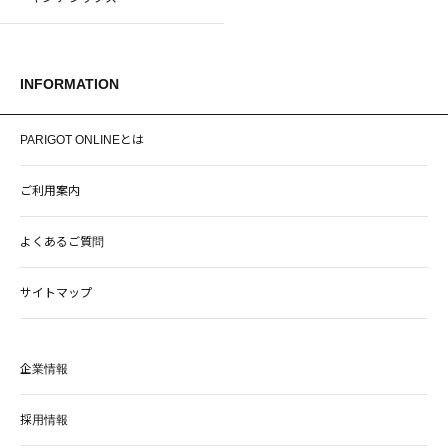
INFORMATION
PARIGOT ONLINEとは
ご利用案内
よくあるご質問
サイトマップ
企業情報
採用情報