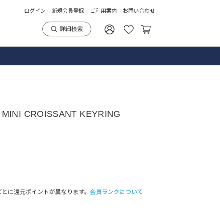
ログイン
新規会員登録
ご利用案内
お問い合わせ
詳細検索
MINI CROISSANT KEYRING
ごとに還元ポイントが異なります。
会員ランクについて