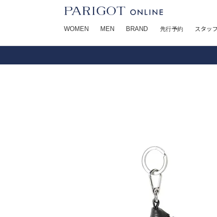
WOMEN
MEN
BRAND
先行予約
スタッ