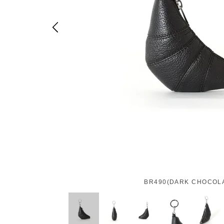
BR490(DARK CHOCOL