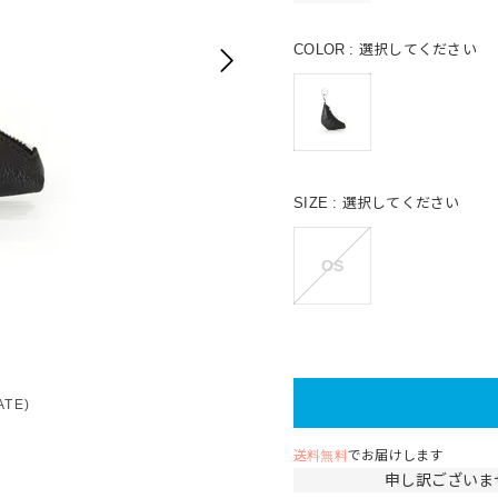
COLOR
選択してください
SIZE
選択してください
OS
ATE)
送料無料
でお届けします
申し訳ございま