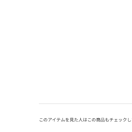
このアイテムを見た人はこの商品もチェックし