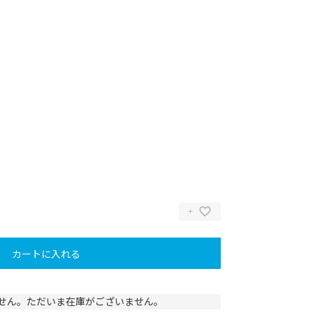
カートに入れる
せん。ただいま在庫がございません。