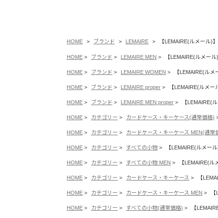
HOME
ブランド
LEMAIRE
【LEMAIRE(ルメール)】 M
HOME
ブランド
LEMAIRE MEN
【LEMAIRE(ルメール)】
HOME
ブランド
LEMAIRE WOMEN
【LEMAIRE(ルメー
HOME
ブランド
LEMAIRE proper
【LEMAIRE(ルメール)
HOME
ブランド
LEMAIRE MEN proper
【LEMAIRE(ル
HOME
カテゴリー
カードケース・キーケース(通常価格)
HOME
カテゴリー
カードケース・キーケース MEN(通常
HOME
カテゴリー
すべての小物
【LEMAIRE(ルメール)】
HOME
カテゴリー
すべての小物 MEN
【LEMAIRE(ルメ
HOME
カテゴリー
カードケース・キーケース
【LEMAI
HOME
カテゴリー
カードケース・キーケース MEN
【L
HOME
カテゴリー
すべての小物(通常価格)
【LEMAIR