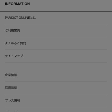
INFORMATION
PARIGOT ONLINEとは
ご利用案内
よくあるご質問
サイトマップ
企業情報
採用情報
プレス情報