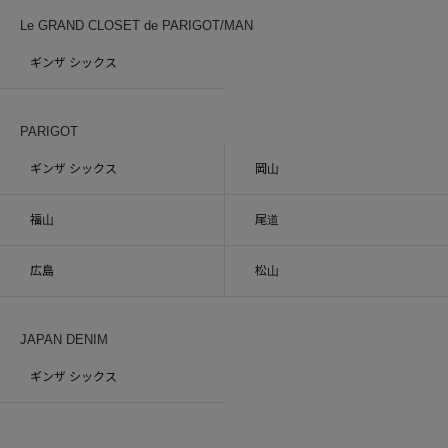
Le GRAND CLOSET de PARIGOT/MAN
ギンザ シックス
PARIGOT
ギンザ シックス
岡山
福山
尾道
広島
松山
JAPAN DENIM
ギンザ シックス