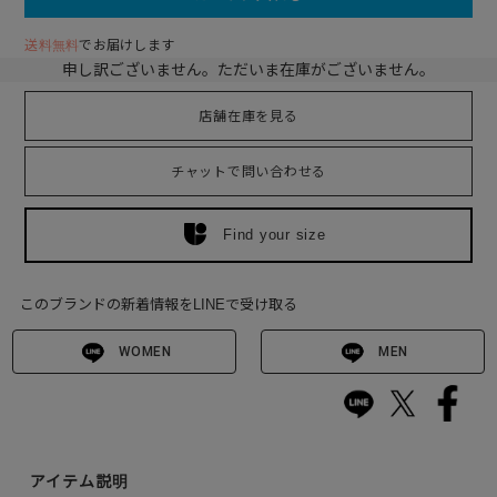
送料無料
でお届けします
申し訳ございません。ただいま在庫がございません。
店舗在庫を見る
チャットで問い合わせる
Find your size
このブランドの新着情報をLINEで受け取る
WOMEN
MEN
アイテム説明