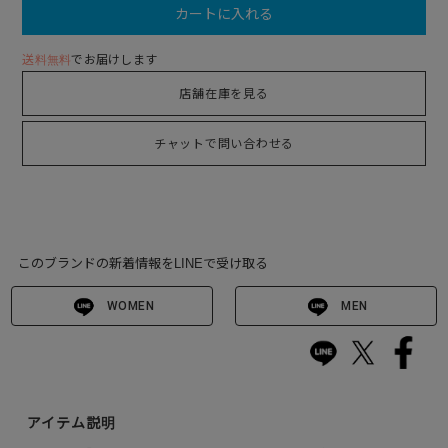
カートに入れる
送料無料
でお届けします
店舗在庫を見る
チャットで問い合わせる
このブランドの新着情報をLINEで受け取る
WOMEN
MEN
アイテム説明