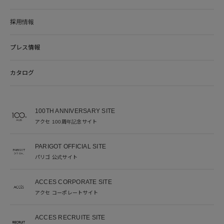
採用情報
プレス情報
カタログ
100TH ANNIVERSARY SITE
アクセ 100周年記念サイト
PARIGOT OFFICIAL SITE
パリゴ 公式サイト
ACCES CORPORATE SITE
アクセ コーポレートサイト
ACCES RECRUITE SITE