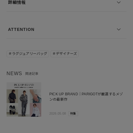
詳細情報
ATTENTION
＃ラグジュアリーバッグ
＃デザイナーズ
NEWS
関連記事
PICK UP BRAND｜PARIGOTが厳選するメゾ
ンの最新作
2026.05.08
特集