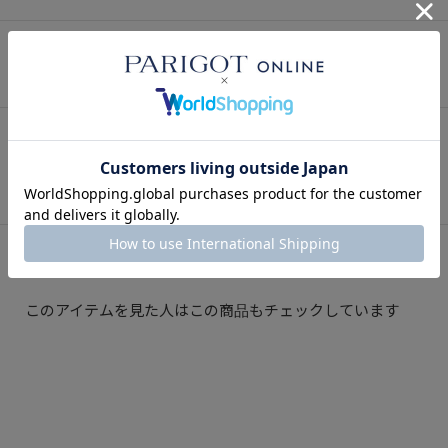
SNAP
関連スナップ
Instagram
インスタグラム
このアイテムを見た人はこの商品もチェックしています