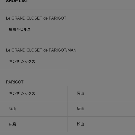
SHOP LIST
Le GRAND CLOSET de PARIGOT
麻布台ヒルズ
Le GRAND CLOSET de PARIGOT/MAN
ギンザ シックス
PARIGOT
ギンザ シックス
岡山
福山
尾道
広島
松山