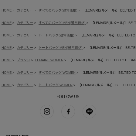
HOME
カテゴリー
すべてのバッグ(通常価格)
【LEMAIRE(ルメール)】 BELTED TO
HOME
カテゴリー
すべてのバッグ MEN(通常価格)
【LEMAIRE(ルメール)】 BELTE
HOME
カテゴリー
トートバッグ(通常価格)
【LEMAIRE(ルメール)】 BELTED TOT
HOME
カテゴリー
トートバッグ MEN(通常価格)
【LEMAIRE(ルメール)】 BELTED
HOME
ブランド
LEMAIRE WOMEN
【LEMAIRE(ルメール)】 BELTED TOTE BAG
HOME
カテゴリー
すべてのバッグ WOMEN
【LEMAIRE(ルメール)】 BELTED TOT
HOME
カテゴリー
トートバッグ WOMEN
【LEMAIRE(ルメール)】 BELTED TOTE
FOLLOW US