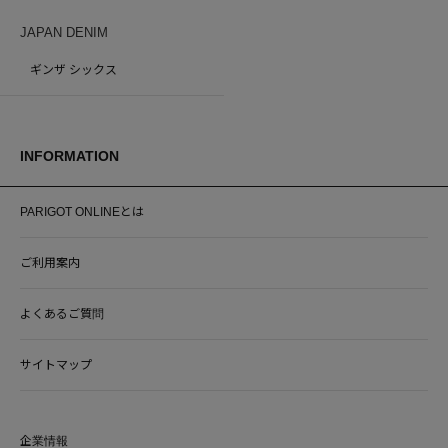
JAPAN DENIM
ギンザ シックス
INFORMATION
PARIGOT ONLINEとは
ご利用案内
よくあるご質問
サイトマップ
企業情報