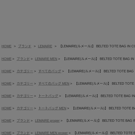
HOME
ブランド
LEMAIRE
【LEMAIRE(ルメール)】 BELTED TOTE BAG IN C
HOME
ブランド
LEMAIRE MEN
【LEMAIRE(ルメール)】 BELTED TOTE BAG IN
HOME
カテゴリー
すべてのバッグ
【LEMAIRE(ルメール)】 BELTED TOTE BAG 
HOME
カテゴリー
すべてのバッグ MEN
【LEMAIRE(ルメール)】 BELTED TOTE 
HOME
カテゴリー
トートバッグ
【LEMAIRE(ルメール)】 BELTED TOTE BAG IN
HOME
カテゴリー
トートバッグ MEN
【LEMAIRE(ルメール)】 BELTED TOTE BA
HOME
ブランド
LEMAIRE proper
【LEMAIRE(ルメール)】 BELTED TOTE BAG I
HOME
ブランド
LEMAIRE MEN proper
【LEMAIRE(ルメール)】 BELTED TOTE B