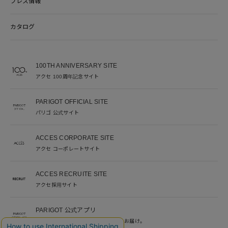
プレス情報
カタログ
100TH ANNIVERSARY SITE
アクセ 100周年記念サイト
PARIGOT OFFICIAL SITE
パリゴ 公式サイト
ACCES CORPORATE SITE
アクセ コーポレートサイト
ACCES RECRUITE SITE
アクセ採用サイト
PARIGOT 公式アプリ
新着情報を、プッシュ通知でいち早くお届け。