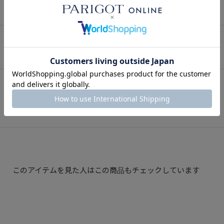
SNAP
関連スナップ
Instagram
インスタグラム
このアイテムを見た人はこの商品もチェックしています