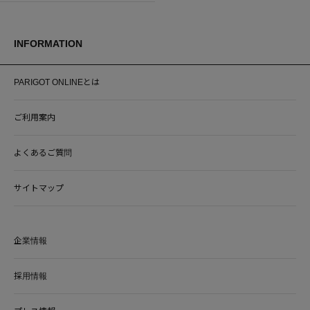
INFORMATION
PARIGOT ONLINEとは
ご利用案内
よくあるご質問
サイトマップ
企業情報
採用情報