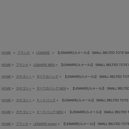
HOME
ブランド
LEMAIRE
【LEMAIRE(ルメール)】 SMALL BELTED TOTE BA
HOME
ブランド
LEMAIRE MEN
【LEMAIRE(ルメール)】 SMALL BELTED TOTE 
HOME
カテゴリー
すべてのバッグ
【LEMAIRE(ルメール)】 SMALL BELTED TOTE
HOME
カテゴリー
すべてのバッグ MEN
【LEMAIRE(ルメール)】 SMALL BELTED 
HOME
カテゴリー
トートバッグ
【LEMAIRE(ルメール)】 SMALL BELTED TOTE 
HOME
カテゴリー
トートバッグ MEN
【LEMAIRE(ルメール)】 SMALL BELTED T
HOME
ブランド
LEMAIRE proper
【LEMAIRE(ルメール)】 SMALL BELTED TOTE