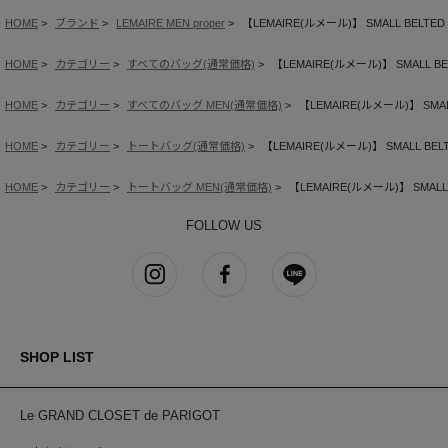
HOME
ブランド
LEMAIRE MEN proper
【LEMAIRE(ルメール)】 SMALL BELTED 
HOME
カテゴリー
すべてのバッグ(通常価格)
【LEMAIRE(ルメール)】 SMALL BEL
HOME
カテゴリー
すべてのバッグ MEN(通常価格)
【LEMAIRE(ルメール)】 SMALL
HOME
カテゴリー
トートバッグ(通常価格)
【LEMAIRE(ルメール)】 SMALL BELT
HOME
カテゴリー
トートバッグ MEN(通常価格)
【LEMAIRE(ルメール)】 SMALL B
FOLLOW US
SHOP LIST
Le GRAND CLOSET de PARIGOT