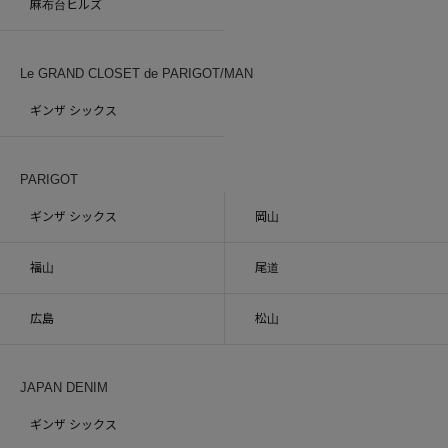
麻布台ヒルズ
Le GRAND CLOSET de PARIGOT/MAN
ギンザ シックス
PARIGOT
ギンザ シックス
岡山
福山
尾道
広島
松山
JAPAN DENIM
ギンザ シックス