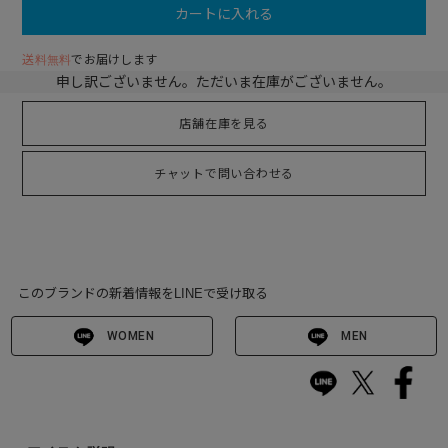
カートに入れる
送料無料
でお届けします
申し訳ございません。ただいま在庫がございません。
店舗在庫を見る
チャットで問い合わせる
このブランドの新着情報をLINEで受け取る
WOMEN
MEN