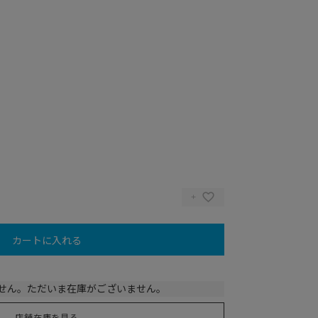
カートに入れる
せん。ただいま在庫がございません。