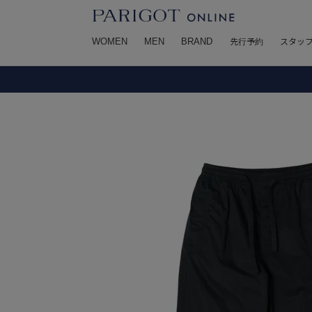
WOMEN
MEN
BRAND
先行予約
スタッ