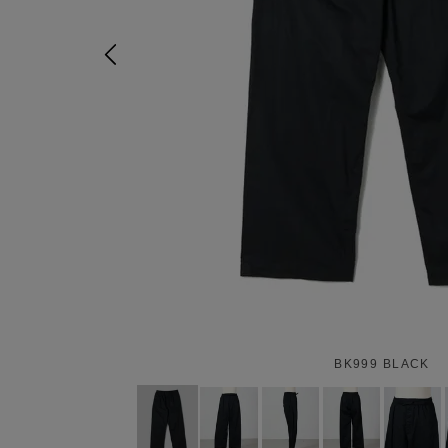
BK999 BLACK