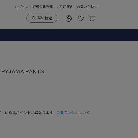
ログイン
新規会員登録
ご利用案内
お問い合わせ
詳細検索
 PYJAMA PANTS
ごとに還元ポイントが異なります。
会員ランクについて