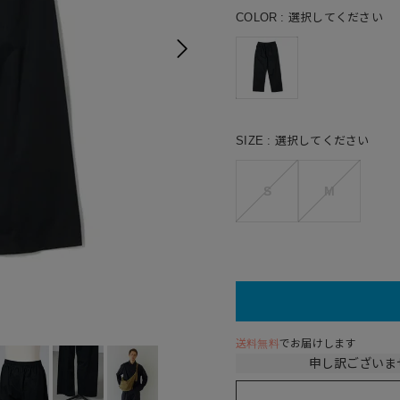
COLOR
選択してください
SIZE
選択してください
S
M
送料無料
でお届けします
申し訳ございま