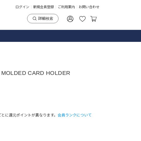
ログイン
新規会員登録
ご利用案内
お問い合わせ
詳細検索
 MOLDED CARD HOLDER
ごとに還元ポイントが異なります。
会員ランクについて