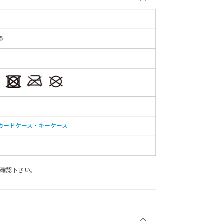
5
カードケース・キーケース
確認下さい。