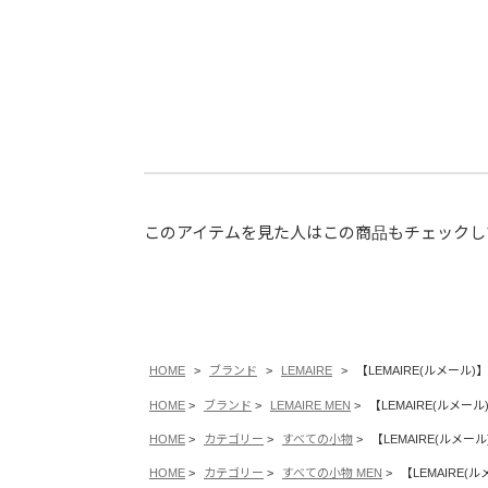
このアイテムを見た人はこの商品もチェックし
HOME
ブランド
LEMAIRE
【LEMAIRE(ルメール)】 
HOME
ブランド
LEMAIRE MEN
【LEMAIRE(ルメール)
HOME
カテゴリー
すべての小物
【LEMAIRE(ルメール)
HOME
カテゴリー
すべての小物 MEN
【LEMAIRE(ル