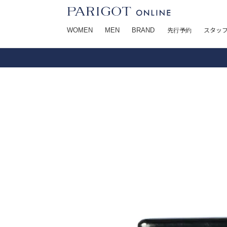
WOMEN
MEN
BRAND
先行予約
スタッ