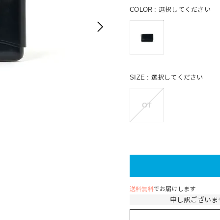
COLOR
選択してください
SIZE
選択してください
OT
送料無料
でお届けします
申し訳ございま