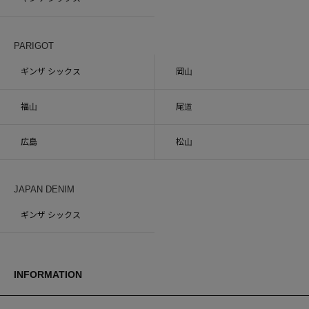
PARIGOT
ギンザ シックス
岡山
福山
尾道
広島
松山
JAPAN DENIM
ギンザ シックス
INFORMATION