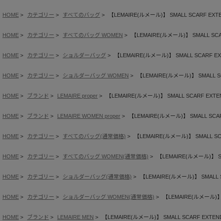
HOME
カテゴリー
すべてのバッグ
【LEMAIRE(ルメール)】 SMALL SCARF EXTEN
HOME
カテゴリー
すべてのバッグ WOMEN
【LEMAIRE(ルメール)】 SMALL SCAR
HOME
カテゴリー
ショルダーバッグ
【LEMAIRE(ルメール)】 SMALL SCARF EXT
HOME
カテゴリー
ショルダーバッグ WOMEN
【LEMAIRE(ルメール)】 SMALL SC
HOME
ブランド
LEMAIRE proper
【LEMAIRE(ルメール)】 SMALL SCARF EXTEN
HOME
ブランド
LEMAIRE WOMEN proper
【LEMAIRE(ルメール)】 SMALL SCARF
HOME
カテゴリー
すべてのバッグ(通常価格)
【LEMAIRE(ルメール)】 SMALL SCA
HOME
カテゴリー
すべてのバッグ WOMEN(通常価格)
【LEMAIRE(ルメール)】 SM
HOME
カテゴリー
ショルダーバッグ(通常価格)
【LEMAIRE(ルメール)】 SMALL S
HOME
カテゴリー
ショルダーバッグ WOMEN(通常価格)
【LEMAIRE(ルメール)】 S
HOME
ブランド
LEMAIRE MEN
【LEMAIRE(ルメール)】 SMALL SCARF EXTEND