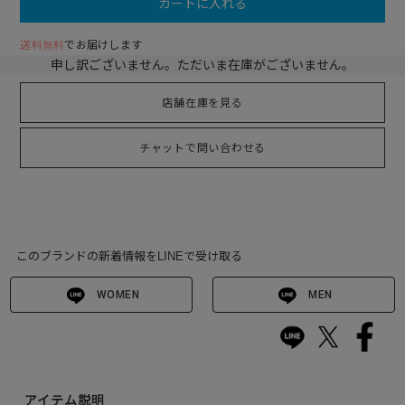
カートに入れる
送料無料
でお届けします
申し訳ございません。ただいま在庫がございません。
店舗在庫を見る
チャットで問い合わせる
このブランドの新着情報をLINEで受け取る
WOMEN
MEN
アイテム説明