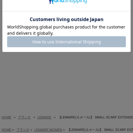
このアイテムを見た人はこの商品もチェックしています
HOME
ブランド
LEMAIRE
【LEMAIRE(ルメール)】 SMALL SCARF EXTENDED
HOME
ブランド
LEMAIRE WOMEN
【LEMAIRE(ルメール)】 SMALL SCARF EXTE