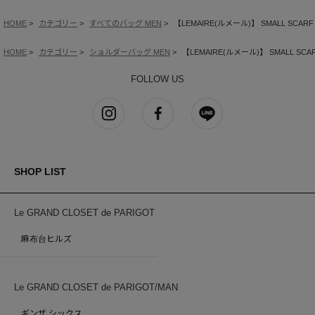
HOME
カテゴリー
すべてのバッグ MEN
【LEMAIRE(ルメール)】 SMALL SCARF E
HOME
カテゴリー
ショルダーバッグ MEN
【LEMAIRE(ルメール)】 SMALL SCARF
FOLLOW US
SHOP LIST
Le GRAND CLOSET de PARIGOT
麻布台ヒルズ
Le GRAND CLOSET de PARIGOT/MAN
ギンザ シックス