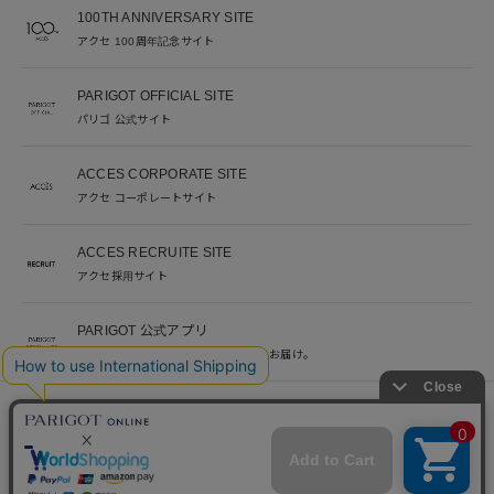
100TH ANNIVERSARY SITE
アクセ 100周年記念サイト
PARIGOT OFFICIAL SITE
パリゴ 公式サイト
ACCES CORPORATE SITE
アクセ コーポレートサイト
ACCES RECRUITE SITE
アクセ採用サイト
PARIGOT 公式アプリ
新着情報を、プッシュ通知でいち早くお届け。
※当サイト掲載写真のオークションなどへの二次転用を固く禁じます。
©︎ACCES co. ltd. all rights reserved