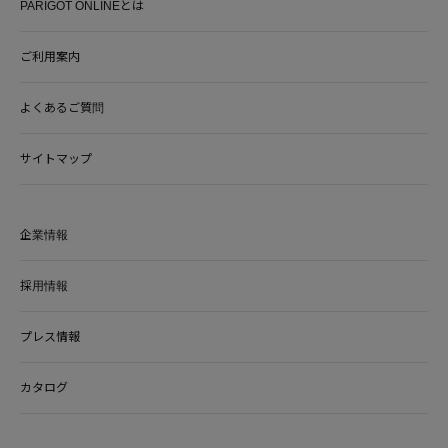
PARIGOT ONLINEとは
ご利用案内
よくあるご質問
サイトマップ
企業情報
採用情報
プレス情報
カタログ