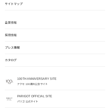
サイトマップ
企業情報
採用情報
プレス情報
カタログ
100TH ANNIVERSARY SITE
アクセ 100周年記念サイト
PARIGOT OFFICIAL SITE
パリゴ 公式サイト