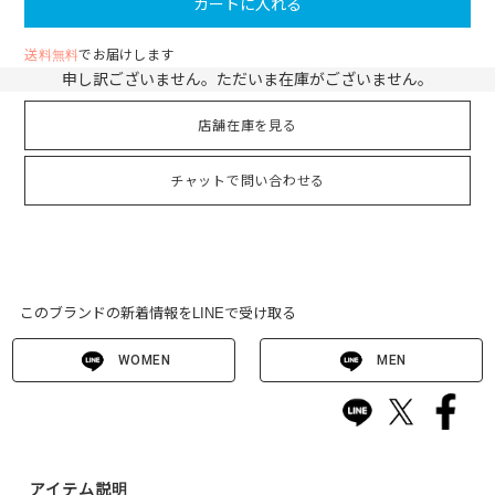
カートに入れる
送料無料
でお届けします
申し訳ございません。ただいま在庫がございません。
店舗在庫を見る
チャットで問い合わせる
このブランドの新着情報をLINEで受け取る
WOMEN
MEN
アイテム説明