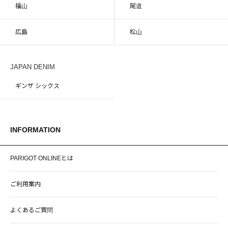
福山
尾道
広島
松山
JAPAN DENIM
ギンザ シックス
INFORMATION
PARIGOT ONLINEとは
ご利用案内
よくあるご質問