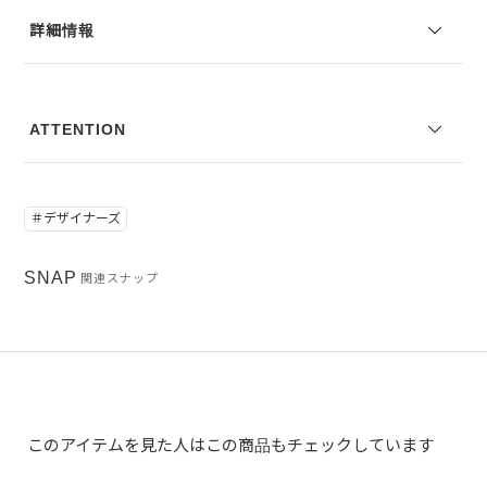
ご了承ください。
詳細情報
※サイズ表記は弊社規定によるものを表示しております。
ATTENTION
＃デザイナーズ
SNAP
関連スナップ
このアイテムを見た人はこの商品もチェックしています