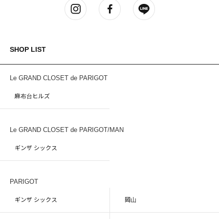
SHOP LIST
Le GRAND CLOSET de PARIGOT
麻布台ヒルズ
Le GRAND CLOSET de PARIGOT/MAN
ギンザ シックス
PARIGOT
ギンザ シックス
岡山