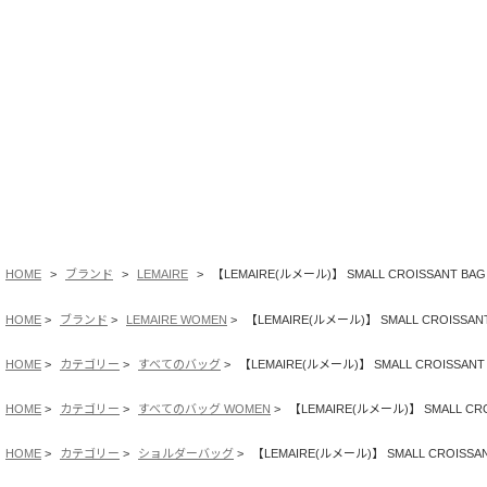
HOME
ブランド
LEMAIRE
【LEMAIRE(ルメール)】 SMALL CROISSANT BAG 
HOME
ブランド
LEMAIRE WOMEN
【LEMAIRE(ルメール)】 SMALL CROISSANT 
HOME
カテゴリー
すべてのバッグ
【LEMAIRE(ルメール)】 SMALL CROISSANT 
HOME
カテゴリー
すべてのバッグ WOMEN
【LEMAIRE(ルメール)】 SMALL CROI
HOME
カテゴリー
ショルダーバッグ
【LEMAIRE(ルメール)】 SMALL CROISSANT