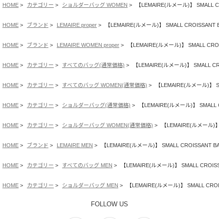
HOME
カテゴリー
ショルダーバッグ WOMEN
【LEMAIRE(ルメール)】 SMALL CR
HOME
ブランド
LEMAIRE proper
【LEMAIRE(ルメール)】 SMALL CROISSANT B
HOME
ブランド
LEMAIRE WOMEN proper
【LEMAIRE(ルメール)】 SMALL CROIS
HOME
カテゴリー
すべてのバッグ(通常価格)
【LEMAIRE(ルメール)】 SMALL CRO
HOME
カテゴリー
すべてのバッグ WOMEN(通常価格)
【LEMAIRE(ルメール)】 SM
HOME
カテゴリー
ショルダーバッグ(通常価格)
【LEMAIRE(ルメール)】 SMALL C
HOME
カテゴリー
ショルダーバッグ WOMEN(通常価格)
【LEMAIRE(ルメール)】 S
HOME
ブランド
LEMAIRE MEN
【LEMAIRE(ルメール)】 SMALL CROISSANT BA
HOME
カテゴリー
すべてのバッグ MEN
【LEMAIRE(ルメール)】 SMALL CROISSA
HOME
カテゴリー
ショルダーバッグ MEN
【LEMAIRE(ルメール)】 SMALL CROIS
FOLLOW US