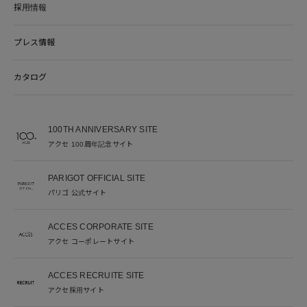
採用情報
プレス情報
カタログ
100TH ANNIVERSARY SITE
アクセ 100周年記念サイト
PARIGOT OFFICIAL SITE
パリゴ 公式サイト
ACCES CORPORATE SITE
アクセ コーポレートサイト
ACCES RECRUITE SITE
アクセ採用サイト