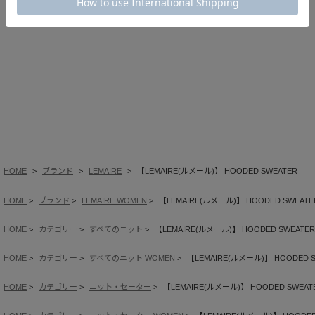
HOME
ブランド
LEMAIRE
【LEMAIRE(ルメール)】 HOODED SWEATER
HOME
ブランド
LEMAIRE WOMEN
【LEMAIRE(ルメール)】 HOODED SWEATE
HOME
カテゴリー
すべてのニット
【LEMAIRE(ルメール)】 HOODED SWEATER
HOME
カテゴリー
すべてのニット WOMEN
【LEMAIRE(ルメール)】 HOODED 
HOME
カテゴリー
ニット・セーター
【LEMAIRE(ルメール)】 HOODED SWEAT