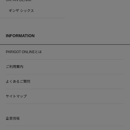
ギンザ シックス
INFORMATION
PARIGOT ONLINEとは
ご利用案内
よくあるご質問
サイトマップ
企業情報