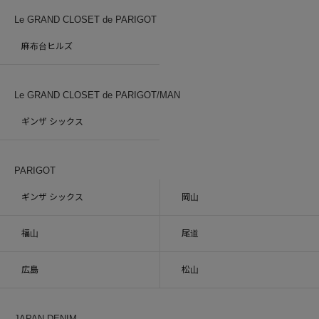
Le GRAND CLOSET de PARIGOT
麻布台ヒルズ
Le GRAND CLOSET de PARIGOT/MAN
ギンザ シックス
PARIGOT
ギンザ シックス
岡山
福山
尾道
広島
松山
JAPAN DENIM