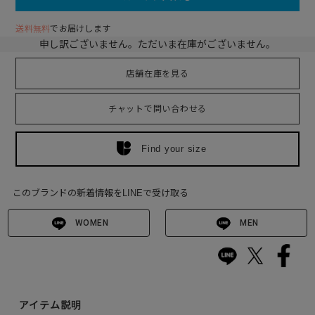
送料無料
でお届けします
申し訳ございません。ただいま在庫がございません。
店舗在庫を見る
チャットで問い合わせる
Find your size
このブランドの新着情報をLINEで受け取る
WOMEN
MEN
アイテム説明