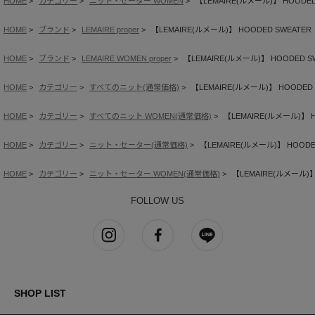
HOME
カテゴリー
ニット・セーター WOMEN
【LEMAIRE(ルメール)】 HOODED
HOME
ブランド
LEMAIRE proper
【LEMAIRE(ルメール)】 HOODED SWEATER
HOME
ブランド
LEMAIRE WOMEN proper
【LEMAIRE(ルメール)】 HOODED S
HOME
カテゴリー
すべてのニット(通常価格)
【LEMAIRE(ルメール)】 HOODED 
HOME
カテゴリー
すべてのニット WOMEN(通常価格)
【LEMAIRE(ルメール)】 H
HOME
カテゴリー
ニット・セーター(通常価格)
【LEMAIRE(ルメール)】 HOODE
HOME
カテゴリー
ニット・セーター WOMEN(通常価格)
【LEMAIRE(ルメール)】
FOLLOW US
SHOP LIST