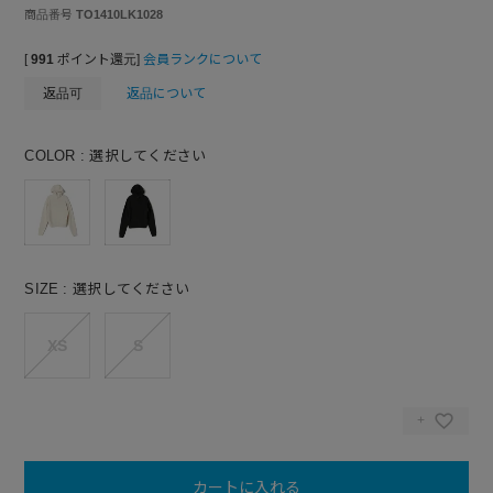
商品番号
TO1410LK1028
[
991
ポイント還元]
会員ランクについて
返品可
返品について
COLOR
選択してください
SIZE
選択してください
XS
S
カートに入れる