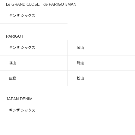
Le GRAND CLOSET de PARIGOT/MAN
ギンザ シックス
PARIGOT
ギンザ シックス
岡山
福山
尾道
広島
松山
JAPAN DENIM
ギンザ シックス