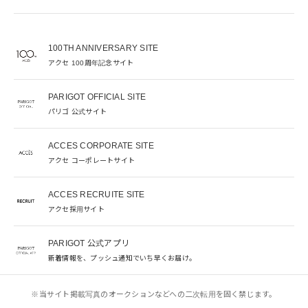
100TH ANNIVERSARY SITE
アクセ 100周年記念サイト
PARIGOT OFFICIAL SITE
パリゴ 公式サイト
ACCES CORPORATE SITE
アクセ コーポレートサイト
ACCES RECRUITE SITE
アクセ採用サイト
PARIGOT 公式アプリ
新着情報を、プッシュ通知でいち早くお届け。
※当サイト掲載写真のオークションなどへの二次転用を固く禁じます。