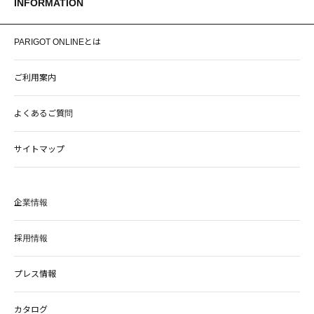
INFORMATION
PARIGOT ONLINEとは
ご利用案内
よくあるご質問
サイトマップ
企業情報
採用情報
プレス情報
カタログ