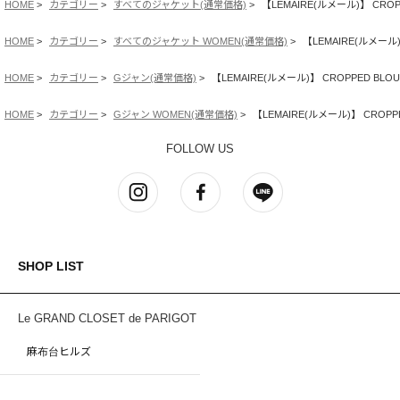
HOME
カテゴリー
すべてのジャケット(通常価格)
【LEMAIRE(ルメール)】 CROPP
HOME
カテゴリー
すべてのジャケット WOMEN(通常価格)
【LEMAIRE(ルメール)
HOME
カテゴリー
Gジャン(通常価格)
【LEMAIRE(ルメール)】 CROPPED BLOU
HOME
カテゴリー
Gジャン WOMEN(通常価格)
【LEMAIRE(ルメール)】 CROPPE
FOLLOW US
SHOP LIST
Le GRAND CLOSET de PARIGOT
麻布台ヒルズ