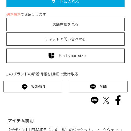
カートに入れる
送料無料
でお届けします
店舗在庫を見る
チャットで問い合わせる
Find your size
このブランドの新着情報をLINEで受け取る
WOMEN
MEN
アイテム説明
【デザイン】LEMAIRE（ルメール）のジャケット。ワークウェアコ