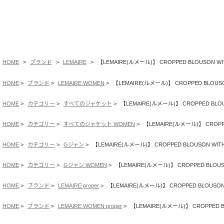
HOME
ブランド
LEMAIRE
【LEMAIRE(ルメール)】 CROPPED BLOUSON WI
HOME
ブランド
LEMAIRE WOMEN
【LEMAIRE(ルメール)】 CROPPED BLOUSO
HOME
カテゴリー
すべてのジャケット
【LEMAIRE(ルメール)】 CROPPED BLOU
HOME
カテゴリー
すべてのジャケット WOMEN
【LEMAIRE(ルメール)】 CROPPE
HOME
カテゴリー
Gジャン
【LEMAIRE(ルメール)】 CROPPED BLOUSON WITH
HOME
カテゴリー
Gジャン WOMEN
【LEMAIRE(ルメール)】 CROPPED BLOUS
HOME
ブランド
LEMAIRE proper
【LEMAIRE(ルメール)】 CROPPED BLOUSON
HOME
ブランド
LEMAIRE WOMEN proper
【LEMAIRE(ルメール)】 CROPPED B