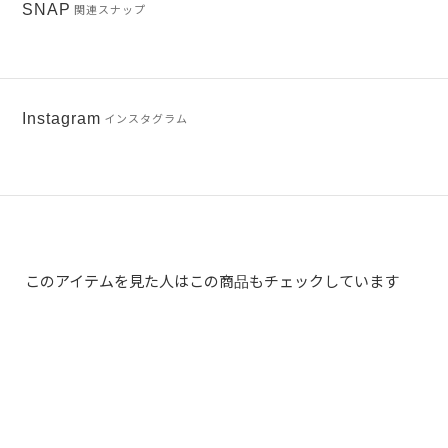
SNAP
関連スナップ
Instagram
インスタグラム
このアイテムを見た人はこの商品もチェックしています