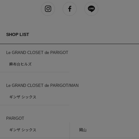
SHOP LIST
Le GRAND CLOSET de PARIGOT
麻布台ヒルズ
Le GRAND CLOSET de PARIGOT/MAN
ギンザ シックス
PARIGOT
ギンザ シックス
岡山