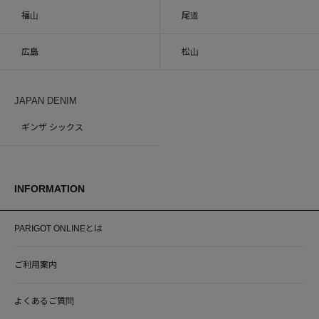
福山
尾道
広島
松山
JAPAN DENIM
ギンザ シックス
INFORMATION
PARIGOT ONLINEとは
ご利用案内
よくあるご質問