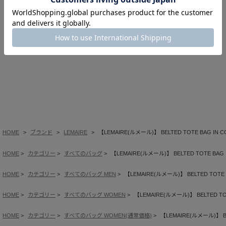
HOME
ブランド
LEMAIRE
【LEMAIRE(ルメール)】 BELTED TOTE BAG IN C
HOME
カテゴリー
すべてのバッグ
【LEMAIRE(ルメール)】 BELTED TOTE BAG 
HOME
カテゴリー
すべてのバッグ MEN
【LEMAIRE(ルメール)】 BELTED TOTE 
HOME
カテゴリー
すべてのバッグ WOMEN
【LEMAIRE(ルメール)】 BELTED TOT
HOME
カテゴリー
すべてのバッグ WOMEN(通常価格)
【LEMAIRE(ルメール)】 BE