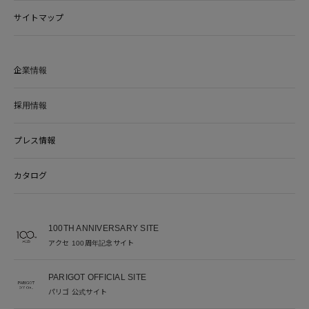
サイトマップ
企業情報
採用情報
プレス情報
カタログ
100TH ANNIVERSARY SITE
アクセ 100周年記念サイト
PARIGOT OFFICIAL SITE
パリゴ 公式サイト