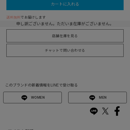
カートに入れる
送料無料
でお届けします
申し訳ございません。ただいま在庫がございません。
店舗在庫を見る
チャットで問い合わせる
このブランドの新着情報をLINEで受け取る
WOMEN
MEN