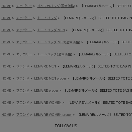
HOME
カテゴリー
すべてのバッグ(通常価格)
【LEMAIRE(ルメール)】 BELTED TO
HOME
カテゴリー
トートバッグ
【LEMAIRE(ルメール)】 BELTED TOTE BAG IN
HOME
カテゴリー
トートバッグ MEN
【LEMAIRE(ルメール)】 BELTED TOTE BA
HOME
カテゴリー
トートバッグ MEN(通常価格)
【LEMAIRE(ルメール)】 BELTED
HOME
カテゴリー
トートバッグ(通常価格)
【LEMAIRE(ルメール)】 BELTED TOT
HOME
ブランド
LEMAIRE MEN
【LEMAIRE(ルメール)】 BELTED TOTE BAG IN
HOME
ブランド
LEMAIRE MEN proper
【LEMAIRE(ルメール)】 BELTED TOTE B
HOME
ブランド
LEMAIRE proper
【LEMAIRE(ルメール)】 BELTED TOTE BAG I
HOME
ブランド
LEMAIRE WOMEN
【LEMAIRE(ルメール)】 BELTED TOTE BAG
HOME
ブランド
LEMAIRE WOMEN proper
【LEMAIRE(ルメール)】 BELTED TOT
FOLLOW US