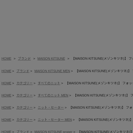
HOME
ブランド
MAISON KITSUNE
【MAISON KITSUNE(メゾンキツネ
HOME
ブランド
MAISON KITSUNE MEN
【MAISON KITSUNE(メゾンキツ
HOME
カテゴリー
すべてのニット
【MAISON KITSUNE(メゾンキツネ)】
HOME
カテゴリー
すべてのニット MEN
【MAISON KITSUNE(メゾンキツ
HOME
カテゴリー
ニット・セーター
【MAISON KITSUNE(メゾンキツネ)
HOME
カテゴリー
ニット・セーター MEN
【MAISON KITSUNE(メゾンキ
HOME
ブランド
MAISON KITSUNE proper
【MAISON KITSUNE(メゾンキ