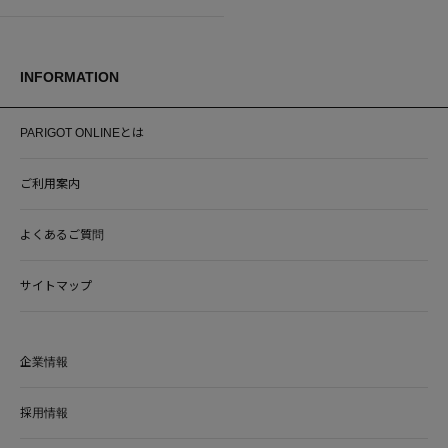
INFORMATION
PARIGOT ONLINEとは
ご利用案内
よくあるご質問
サイトマップ
企業情報
採用情報