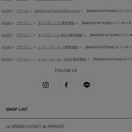
HOME
ブランド
MAISON KITSUNE MEN proper
【MAISON KITSUNE(メ
HOME
カテゴリー
すべてのニット(通常価格)
【MAISON KITSUNE(メゾン
HOME
カテゴリー
すべてのニット MEN(通常価格)
【MAISON KITSUNE(
HOME
カテゴリー
ニット・セーター(通常価格)
【MAISON KITSUNE(メ
HOME
カテゴリー
ニット・セーター MEN(通常価格)
【MAISON KITSUN
FOLLOW US
SHOP LIST
Le GRAND CLOSET de PARIGOT