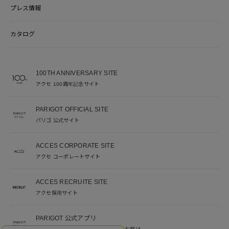
プレス情報
カタログ
100TH ANNIVERSARY SITE
アクセ 100周年記念サイト
PARIGOT OFFICIAL SITE
パリゴ 公式サイト
ACCES CORPORATE SITE
アクセ コーポレートサイト
ACCES RECRUITE SITE
アクセ採用サイト
PARIGOT 公式アプリ