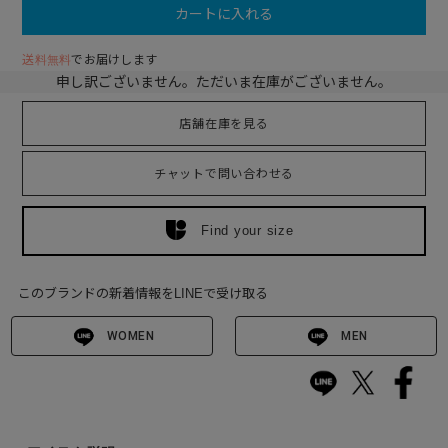
カートに入れる
送料無料
でお届けします
申し訳ございません。ただいま在庫がございません。
店舗在庫を見る
チャットで問い合わせる
Find your size
このブランドの新着情報をLINEで受け取る
WOMEN
MEN