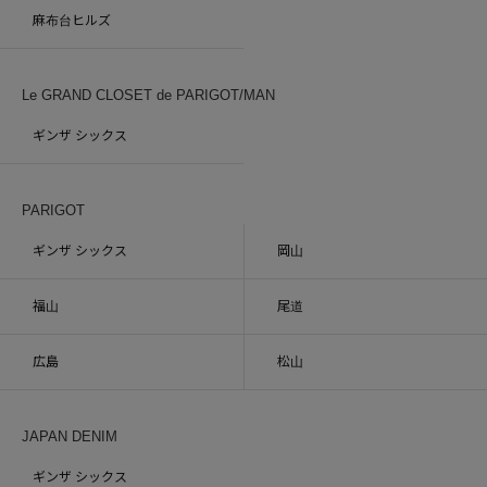
麻布台ヒルズ
Le GRAND CLOSET de PARIGOT/MAN
ギンザ シックス
PARIGOT
ギンザ シックス
岡山
福山
尾道
広島
松山
JAPAN DENIM
ギンザ シックス