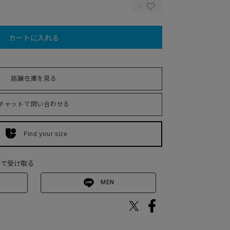
カートに入れる
店舗在庫を見る
チャットで問い合わせる
Find your size
Eで受け取る
MEN