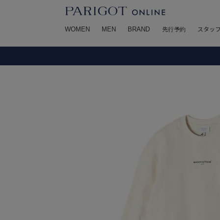
WOMEN
MEN
BRAND
先行予約
スタッ