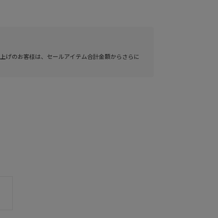
い上げのお客様は、セールアイテム合計金額からさらに