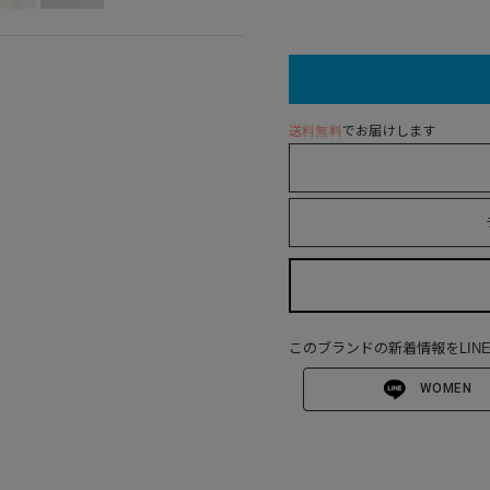
送料無料
でお届けします
このブランドの新着情報をLIN
WOMEN