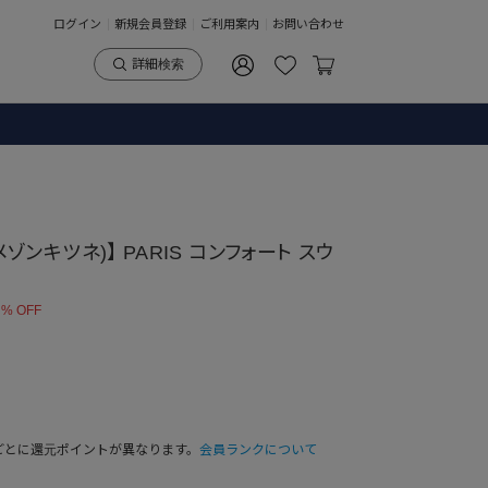
ログイン
新規会員登録
ご利用案内
お問い合わせ
詳細検索
(メゾンキツネ)】 PARIS コンフォート スウ
 % OFF
ごとに還元ポイントが異なります。
会員ランクについて