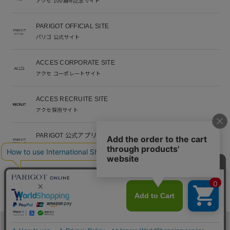
アクセ 100周年記念サイト
PARIGOT OFFICIAL SITE
パリゴ 公式サイト
ACCES CORPORATE SITE
アクセ コーポレートサイト
ACCES RECRUITE SITE
アクセ採用サイト
PARIGOT 公式アプリ
新着情報を、プッシュ通知でいち早くお届け。
※当サイト掲載写真のオークションなどへの二次転用を固く禁じます。
©︎ACCES co. ltd. all rights reserved