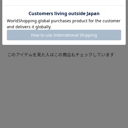
Instagram
インスタグラム
このアイテムを見た人はこの商品もチェックしています