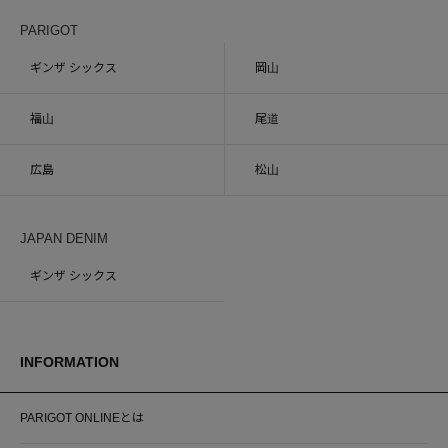
PARIGOT
ギンザ シックス
岡山
福山
尾道
広島
松山
JAPAN DENIM
ギンザ シックス
INFORMATION
PARIGOT ONLINEとは