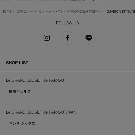
HOME
カテゴリー
カットソー・Tシャツ WOMEN(通常価格)
【MAISON KIT
FOLLOW US
SHOP LIST
Le GRAND CLOSET de PARIGOT
麻布台ヒルズ
Le GRAND CLOSET de PARIGOT/MAN
ギンザ シックス