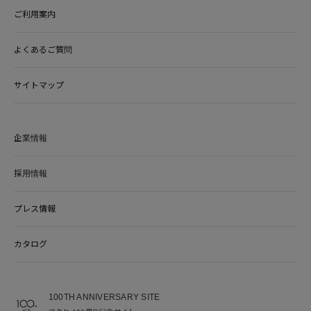
ご利用案内
よくあるご質問
サイトマップ
企業情報
採用情報
プレス情報
カタログ
100TH ANNIVERSARY SITE