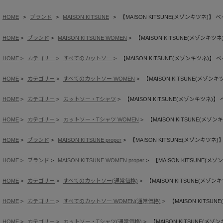
HOME
ブランド
MAISON KITSUNE
【MAISON KITSUNE(メゾンキツネ)】
HOME
ブランド
MAISON KITSUNE WOMEN
【MAISON KITSUNE(メゾンキ
HOME
カテゴリー
すべてのカットソー
【MAISON KITSUNE(メゾンキツネ)
HOME
カテゴリー
すべてのカットソー WOMEN
【MAISON KITSUNE(メゾ
HOME
カテゴリー
カットソー・Tシャツ
【MAISON KITSUNE(メゾンキツネ)
HOME
カテゴリー
カットソー・Tシャツ WOMEN
【MAISON KITSUNE(メ
HOME
ブランド
MAISON KITSUNE proper
【MAISON KITSUNE(メゾンキツ
HOME
ブランド
MAISON KITSUNE WOMEN proper
【MAISON KITSUNE(
HOME
カテゴリー
すべてのカットソー(通常価格)
【MAISON KITSUNE(メ
HOME
カテゴリー
すべてのカットソー WOMEN(通常価格)
【MAISON KITS
HOME
カテゴリー
カットソー・Tシャツ(通常価格)
【MAISON KITSUNE(メ