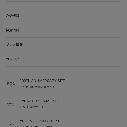
企業情報
採用情報
プレス情報
カタログ
100TH ANNIVERSARY SITE
アクセ 100周年記念サイト
PARIGOT OFFICIAL SITE
パリゴ 公式サイト
ACCES CORPORATE SITE