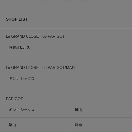
SHOP LIST
Le GRAND CLOSET de PARIGOT
麻布台ヒルズ
Le GRAND CLOSET de PARIGOT/MAN
ギンザ シックス
PARIGOT
ギンザ シックス
岡山
福山
尾道