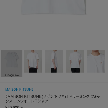
P100(White)
MAISON KITSUNE
【MAISON KITSUNE(メゾンキツネ)】 ドリーミング フォッ
クス コンフォート Tシャツ
¥
20,900