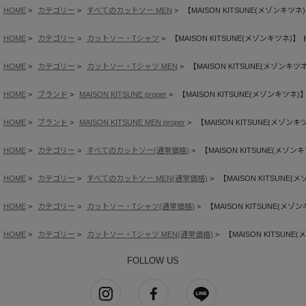
HOME
カテゴリー
すべてのカットソー MEN
【MAISON KITSUNE(メゾンキ
HOME
カテゴリー
カットソー・Tシャツ
【MAISON KITSUNE(メゾンキツネ
HOME
カテゴリー
カットソー・Tシャツ MEN
【MAISON KITSUNE(メゾン
HOME
ブランド
MAISON KITSUNE proper
【MAISON KITSUNE(メゾンキツ
HOME
ブランド
MAISON KITSUNE MEN proper
【MAISON KITSUNE(メゾ
HOME
カテゴリー
すべてのカットソー(通常価格)
【MAISON KITSUNE(メ
HOME
カテゴリー
すべてのカットソー MEN(通常価格)
【MAISON KITSUN
HOME
カテゴリー
カットソー・Tシャツ(通常価格)
【MAISON KITSUNE(
HOME
カテゴリー
カットソー・Tシャツ MEN(通常価格)
【MAISON KITSU
FOLLOW US