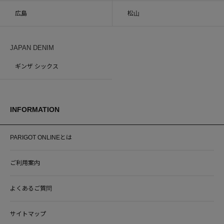
広島
松山
JAPAN DENIM
ギンザ シックス
INFORMATION
PARIGOT ONLINEとは
ご利用案内
よくあるご質問
サイトマップ