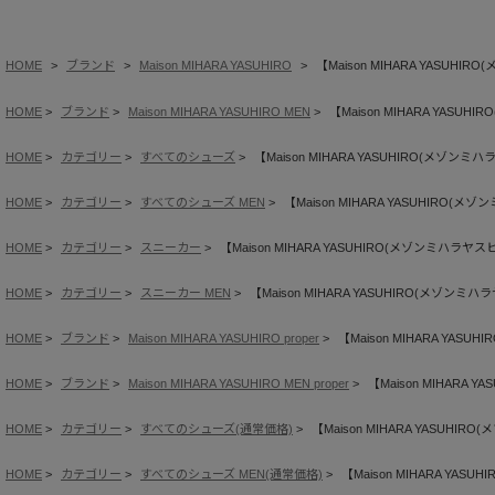
HOME
ブランド
Maison MIHARA YASUHIRO
【Maison MIHARA YASUHIRO(
HOME
ブランド
Maison MIHARA YASUHIRO MEN
【Maison MIHARA YASUHIR
HOME
カテゴリー
すべてのシューズ
【Maison MIHARA YASUHIRO(メゾンミハラヤス
HOME
カテゴリー
すべてのシューズ MEN
【Maison MIHARA YASUHIRO(メゾンミ
HOME
カテゴリー
スニーカー
【Maison MIHARA YASUHIRO(メゾンミハラヤスヒロ)】 
HOME
カテゴリー
スニーカー MEN
【Maison MIHARA YASUHIRO(メゾンミハラヤスヒ
HOME
ブランド
Maison MIHARA YASUHIRO proper
【Maison MIHARA YASUHI
HOME
ブランド
Maison MIHARA YASUHIRO MEN proper
【Maison MIHARA YA
HOME
カテゴリー
すべてのシューズ(通常価格)
【Maison MIHARA YASUHIRO(メ
HOME
カテゴリー
すべてのシューズ MEN(通常価格)
【Maison MIHARA YASUHI