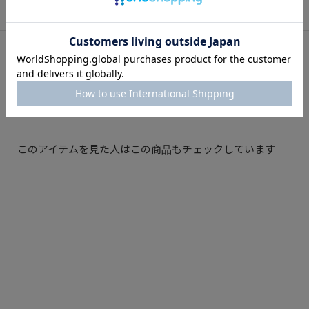
SNAP
関連スナップ
このアイテムを見た人はこの商品もチェックしています