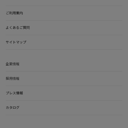
ご利用案内
よくあるご質問
サイトマップ
企業情報
採用情報
プレス情報
カタログ