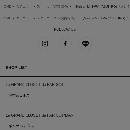
HOME
カテゴリー
スニーカー(通常価格)
【Maison MIHARA YASUHIRO(メゾンミハ
HOME
カテゴリー
スニーカー MEN(通常価格)
【Maison MIHARA YASUHIRO(メ
FOLLOW US
SHOP LIST
Le GRAND CLOSET de PARIGOT
麻布台ヒルズ
Le GRAND CLOSET de PARIGOT/MAN
ギンザ シックス