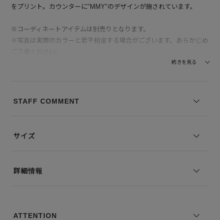
をプリント。カウンターに"MMY"のデザインが施されています。
※コーディネートアイテムは別売りとなります。
※写真は実際のカラーと若干相違する場合がございます。あらかじめ
ご了承ください。
※サイズ表記は弊社規定によるものを表示しております。
続きを見る
STAFF COMMENT
サイズ
詳細情報
ATTENTION