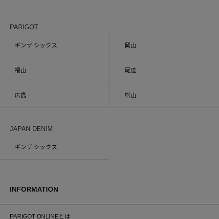
PARIGOT
ギンザ シックス
岡山
福山
尾道
広島
松山
JAPAN DENIM
ギンザ シックス
INFORMATION
PARIGOT ONLINEとは