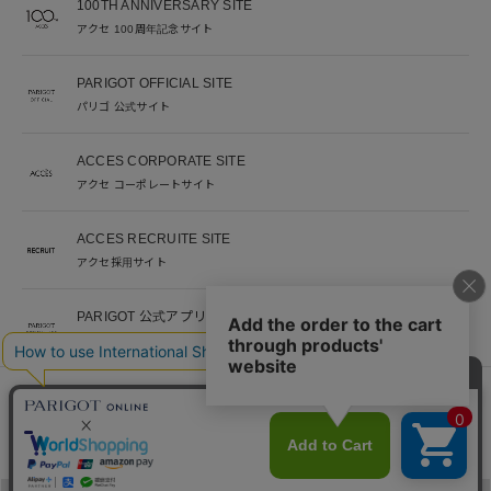
100TH ANNIVERSARY SITE
アクセ 100周年記念サイト
PARIGOT OFFICIAL SITE
パリゴ 公式サイト
ACCES CORPORATE SITE
アクセ コーポレートサイト
ACCES RECRUITE SITE
アクセ採用サイト
PARIGOT 公式アプリ
新着情報を、プッシュ通知でいち早くお届け。
※当サイト掲載写真のオークションなどへの二次転用を固く禁じます。
©︎ACCES co. ltd. all rights reserved