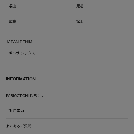
福山
尾道
広島
松山
JAPAN DENIM
ギンザ シックス
INFORMATION
PARIGOT ONLINEとは
ご利用案内
よくあるご質問