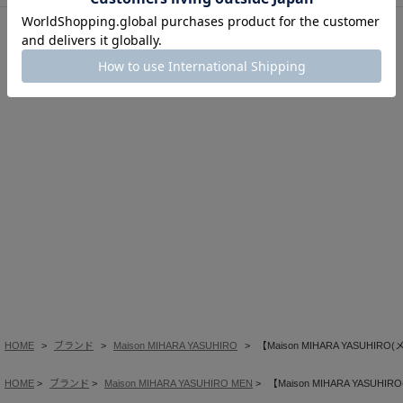
このアイテムを見た人はこの商品もチェックしています
HOME
ブランド
Maison MIHARA YASUHIRO
【Maison MIHARA YASUHIRO(
HOME
ブランド
Maison MIHARA YASUHIRO MEN
【Maison MIHARA YASUHIR