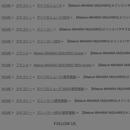
HOME
カテゴリー
すべてのシューズ
【Maison MIHARA YASUHIRO(メゾンミハラヤス
HOME
カテゴリー
すべてのシューズ MEN
【Maison MIHARA YASUHIRO(メゾンミ
HOME
カテゴリー
スニーカー
【Maison MIHARA YASUHIRO(メゾンミハラヤスヒロ)】
HOME
カテゴリー
スニーカー MEN
【Maison MIHARA YASUHIRO(メゾンミハラヤス
HOME
ブランド
Maison MIHARA YASUHIRO proper
【Maison MIHARA YASUHI
HOME
ブランド
Maison MIHARA YASUHIRO MEN proper
【Maison MIHARA YA
HOME
カテゴリー
すべてのシューズ(通常価格)
【Maison MIHARA YASUHIRO(
HOME
カテゴリー
すべてのシューズ MEN(通常価格)
【Maison MIHARA YASUH
HOME
カテゴリー
スニーカー(通常価格)
【Maison MIHARA YASUHIRO(メゾンミハ
HOME
カテゴリー
スニーカー MEN(通常価格)
【Maison MIHARA YASUHIRO(メ
FOLLOW US