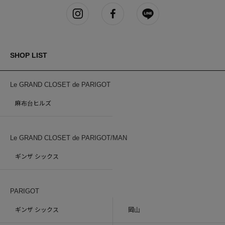
SHOP LIST
Le GRAND CLOSET de PARIGOT
麻布台ヒルズ
Le GRAND CLOSET de PARIGOT/MAN
ギンザ シックス
PARIGOT
ギンザ シックス
岡山