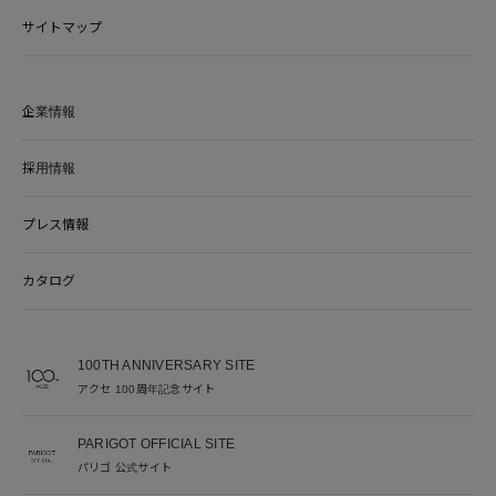
サイトマップ
企業情報
採用情報
プレス情報
カタログ
100TH ANNIVERSARY SITE
アクセ 100周年記念サイト
PARIGOT OFFICIAL SITE
パリゴ 公式サイト