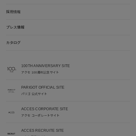
採用情報
プレス情報
カタログ
100TH ANNIVERSARY SITE
アクセ 100周年記念サイト
PARIGOT OFFICIAL SITE
パリゴ 公式サイト
ACCES CORPORATE SITE
アクセ コーポレートサイト
ACCES RECRUITE SITE