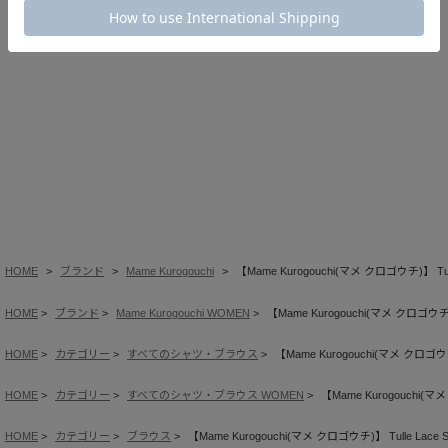
HOME
ブランド
Mame Kurogouchi
【Mame Kurogouchi(マメ クロゴウチ)】 Tulle L
HOME
ブランド
Mame Kurogouchi WOMEN
【Mame Kurogouchi(マメ クロゴウチ)】 Tu
HOME
カテゴリー
すべてのシャツ・ブラウス
【Mame Kurogouchi(マメ クロゴウチ)】 T
HOME
カテゴリー
すべてのシャツ・ブラウス WOMEN
【Mame Kurogouchi(マメ ク
HOME
カテゴリー
ブラウス
【Mame Kurogouchi(マメ クロゴウチ)】 Tulle Lace Stan