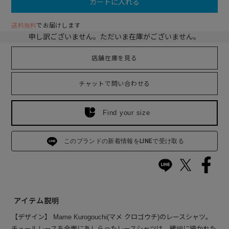
カートに入れる
送料無料
でお届けします
申し訳ございません。ただいま在庫がございません。
店舗在庫を見る
チャットで問い合わせる
Find your size
このブランドの新着情報をLINEで受け取る
アイテム説明
【デザイン】 Mame Kurogouchi(マメ クロゴウチ)のレースシャツ。
チュールレースを全面にあしらったレースシャツは、繊細に描かれた