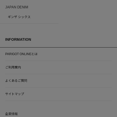
JAPAN DENIM
ギンザ シックス
INFORMATION
PARIGOT ONLINEとは
ご利用案内
よくあるご質問
サイトマップ
企業情報