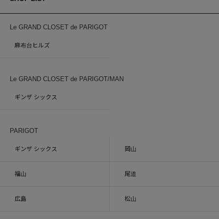
Le GRAND CLOSET de PARIGOT
麻布台ヒルズ
Le GRAND CLOSET de PARIGOT/MAN
ギンザ シックス
PARIGOT
ギンザ シックス
岡山
福山
尾道
広島
松山