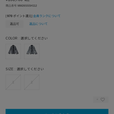
税込
商品番号
MM26SSSH112
[
970
ポイント還元]
会員ランクについて
返品可
返品について
COLOR
選択してください
SIZE
選択してください
1
2