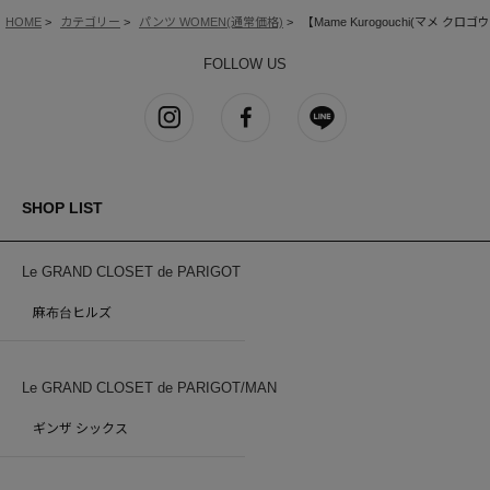
HOME
カテゴリー
パンツ WOMEN(通常価格)
【Mame Kurogouchi(マメ クロゴウチ)】 T
FOLLOW US
SHOP LIST
Le GRAND CLOSET de PARIGOT
麻布台ヒルズ
Le GRAND CLOSET de PARIGOT/MAN
ギンザ シックス