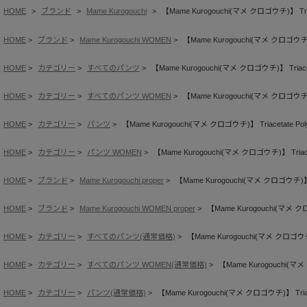
HOME
ブランド
Mame Kurogouchi
【Mame Kurogouchi(マメ クロゴウチ)】 Triaceta
HOME
ブランド
Mame Kurogouchi WOMEN
【Mame Kurogouchi(マメ クロゴウチ)】 Tr
HOME
カテゴリー
すべてのパンツ
【Mame Kurogouchi(マメ クロゴウチ)】 Triacetate
HOME
カテゴリー
すべてのパンツ WOMEN
【Mame Kurogouchi(マメ クロゴウチ)】 Tr
HOME
カテゴリー
パンツ
【Mame Kurogouchi(マメ クロゴウチ)】 Triacetate Polyes
HOME
カテゴリー
パンツ WOMEN
【Mame Kurogouchi(マメ クロゴウチ)】 Triacetate
HOME
ブランド
Mame Kurogouchi proper
【Mame Kurogouchi(マメ クロゴウチ)】 Tria
HOME
ブランド
Mame Kurogouchi WOMEN proper
【Mame Kurogouchi(マメ クロゴウ
HOME
カテゴリー
すべてのパンツ(通常価格)
【Mame Kurogouchi(マメ クロゴウチ)】 T
HOME
カテゴリー
すべてのパンツ WOMEN(通常価格)
【Mame Kurogouchi(マメ ク
HOME
カテゴリー
パンツ(通常価格)
【Mame Kurogouchi(マメ クロゴウチ)】 Triacetat