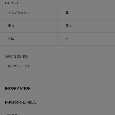
PARIGOT
ギンザ シックス
岡山
福山
尾道
広島
松山
JAPAN DENIM
ギンザ シックス
INFORMATION
PARIGOT ONLINEとは