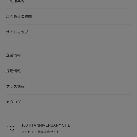
ご利用案内
よくあるご質問
サイトマップ
企業情報
採用情報
プレス情報
カタログ
100TH ANNIVERSARY SITE
アクセ 100周年記念サイト