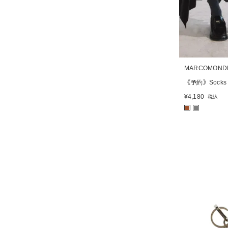
MARCOMOND
《予約》Socks
¥
4,180
税込
■
■