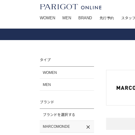
WOMEN
MEN
BRAND
先行予約
スタッ
タイプ
WOMEN
MEN
ブランド
ブランドを選択する
MARCOMONDE