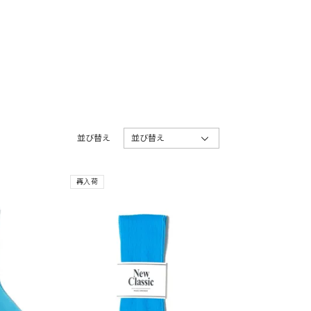
並び替え
並び替え
再入荷