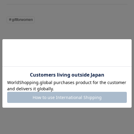
＃giftforwomen
このアイテムを見た人はこの商品もチェックしています