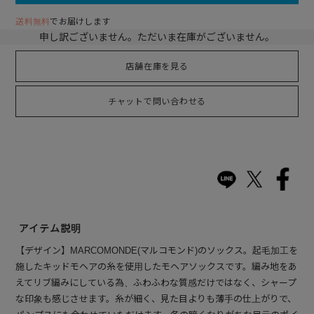
送料無料
でお届けします
申し訳ございません。ただいま在庫がございません。
店舗在庫を見る
チャットで問い合わせる
アイテム説明
【デザイン】MARCOMONDE(マルコモンド)のソックス。起毛加工を
施したキッドモヘアの糸を使用したモヘアソックスです。編み地をあ
えてリブ編みにしている為、ふわふわな質感だけではなく、シャープ
な印象も感じさせます。糸が細く、見た目よりも薄手の仕上がりで、