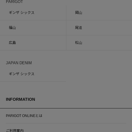
PARIGOT
ギンザ シックス
岡山
福山
尾道
広島
松山
JAPAN DENIM
ギンザ シックス
INFORMATION
PARIGOT ONLINEとは
ご利用案内