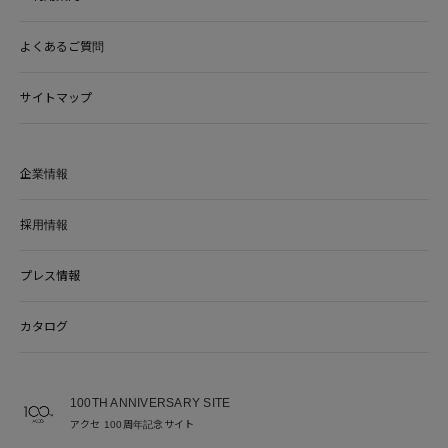
よくあるご質問
サイトマップ
企業情報
採用情報
プレス情報
カタログ
100TH ANNIVERSARY SITE
アクセ 100周年記念サイト