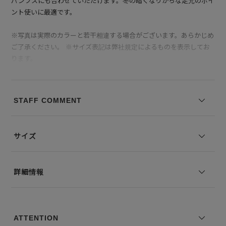
パンプスにも合わせていただけます。冬の暗くなりがちな足元のポイ
ント使いに最適です。
※写真は実際のカラーと若干相違する場合がございます。あらかじめ
ご了承ください。 ※サイズ表記は弊社規定によるものを表示してお
ります。
STAFF COMMENT
サイズ
詳細情報
ATTENTION