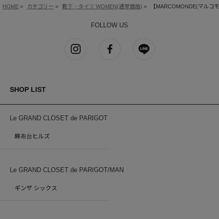
HOME
カテゴリー
靴下・タイツ WOMEN(通常価格)
【MARCOMONDE(マルコモンド)】
FOLLOW US
SHOP LIST
Le GRAND CLOSET de PARIGOT
麻布台ヒルズ
Le GRAND CLOSET de PARIGOT/MAN
ギンザ シックス