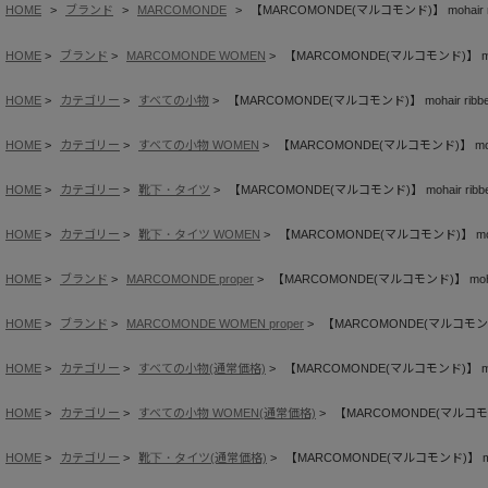
HOME
ブランド
MARCOMONDE
【MARCOMONDE(マルコモンド)】 mohair rib
HOME
ブランド
MARCOMONDE WOMEN
【MARCOMONDE(マルコモンド)】 mohai
HOME
カテゴリー
すべての小物
【MARCOMONDE(マルコモンド)】 mohair ribbed
HOME
カテゴリー
すべての小物 WOMEN
【MARCOMONDE(マルコモンド)】 mohair
HOME
カテゴリー
靴下・タイツ
【MARCOMONDE(マルコモンド)】 mohair ribbed
HOME
カテゴリー
靴下・タイツ WOMEN
【MARCOMONDE(マルコモンド)】 mohair
HOME
ブランド
MARCOMONDE proper
【MARCOMONDE(マルコモンド)】 mohair 
HOME
ブランド
MARCOMONDE WOMEN proper
【MARCOMONDE(マルコモンド)】 
HOME
カテゴリー
すべての小物(通常価格)
【MARCOMONDE(マルコモンド)】 mohai
HOME
カテゴリー
すべての小物 WOMEN(通常価格)
【MARCOMONDE(マルコモンド)】
HOME
カテゴリー
靴下・タイツ(通常価格)
【MARCOMONDE(マルコモンド)】 mohai