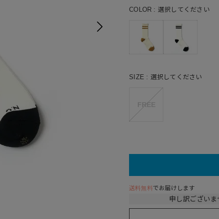
COLOR
選択してください
SIZE
選択してください
FREE
80(Ivo
送料無料
でお届けします
申し訳ございま