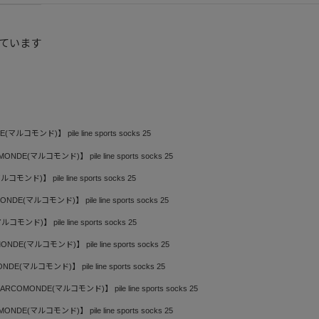
ています
ルコモンド)】 pile line sports socks 25
NDE(マルコモンド)】 pile line sports socks 25
ンド)】 pile line sports socks 25
DE(マルコモンド)】 pile line sports socks 25
ンド)】 pile line sports socks 25
DE(マルコモンド)】 pile line sports socks 25
E(マルコモンド)】 pile line sports socks 25
RCOMONDE(マルコモンド)】 pile line sports socks 25
NDE(マルコモンド)】 pile line sports socks 25