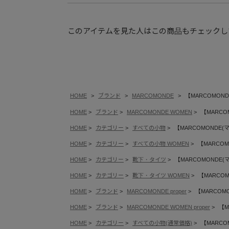
このアイテムを見た人はこの商品もチェックし
HOME
ブランド
MARCOMONDE
【MARCOMONDE(マ
HOME
ブランド
MARCOMONDE WOMEN
【MARCOMO
HOME
カテゴリー
すべての小物
【MARCOMONDE(マルコモ
HOME
カテゴリー
すべての小物 WOMEN
【MARCOMON
HOME
カテゴリー
靴下・タイツ
【MARCOMONDE(マルコモ
HOME
カテゴリー
靴下・タイツ WOMEN
【MARCOMON
HOME
ブランド
MARCOMONDE proper
【MARCOMOND
HOME
ブランド
MARCOMONDE WOMEN proper
【MA
HOME
カテゴリー
すべての小物(通常価格)
【MARCOMO