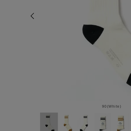
90(White)