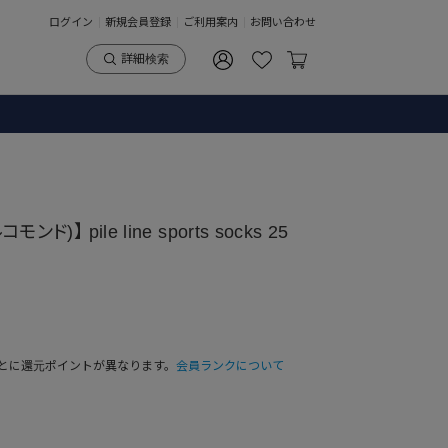
ログイン
新規会員登録
ご利用案内
お問い合わせ
詳細検索
ド)】 pile line sports socks 25
とに還元ポイントが異なります。
会員ランクについて