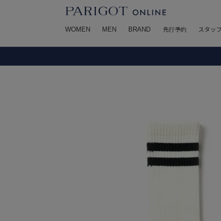
WOMEN
MEN
BRAND
先行予約
スタッ