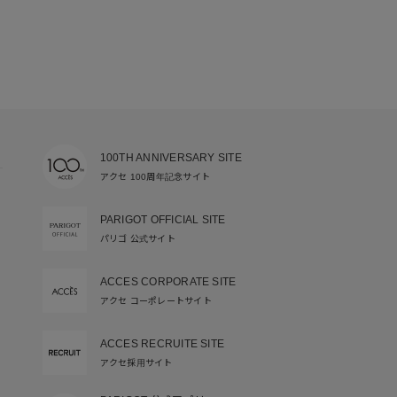
100TH ANNIVERSARY SITE
アクセ 100周年記念サイト
PARIGOT OFFICIAL SITE
パリゴ 公式サイト
ACCES CORPORATE SITE
アクセ コーポレートサイト
ACCES RECRUITE SITE
アクセ採用サイト