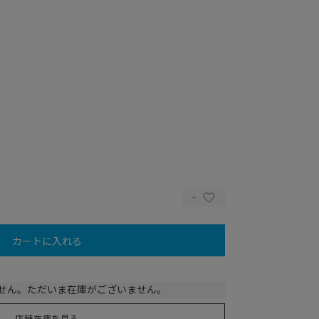
カートに入れる
ry)
せん。ただいま在庫がございません。