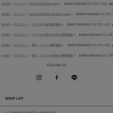
HOME
ブランド
MARCOMONDE proper
【MARCOMONDE(マルコモンド)】 glitter r
HOME
ブランド
MARCOMONDE WOMEN proper
【MARCOMONDE(マルコモンド)】 gl
HOME
カテゴリー
すべての小物(通常価格)
【MARCOMONDE(マルコモンド)】 glitter
HOME
カテゴリー
すべての小物 WOMEN(通常価格)
【MARCOMONDE(マルコモンド)】 
HOME
カテゴリー
靴下・タイツ(通常価格)
【MARCOMONDE(マルコモンド)】 glitter
HOME
カテゴリー
靴下・タイツ WOMEN(通常価格)
【MARCOMONDE(マルコモンド)】 
FOLLOW US
SHOP LIST