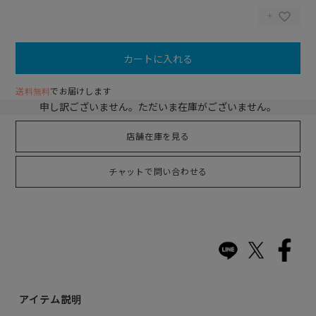
カートに入れる
送料無料
でお届けします
申し訳ございません。ただいま在庫がございません。
店舗在庫を見る
チャットで問い合わせる
アイテム説明