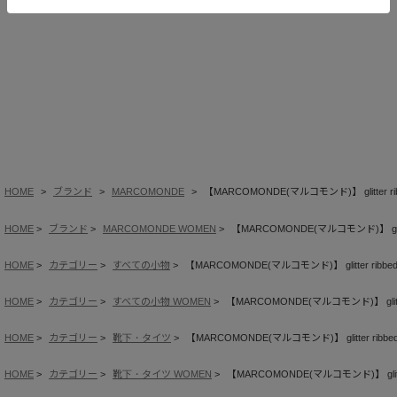
HOME
ブランド
MARCOMONDE
【MARCOMONDE(マルコモンド)】 glitter ribb
HOME
ブランド
MARCOMONDE WOMEN
【MARCOMONDE(マルコモンド)】 glitter
HOME
カテゴリー
すべての小物
【MARCOMONDE(マルコモンド)】 glitter ribbed 
HOME
カテゴリー
すべての小物 WOMEN
【MARCOMONDE(マルコモンド)】 glitter 
HOME
カテゴリー
靴下・タイツ
【MARCOMONDE(マルコモンド)】 glitter ribbed 
HOME
カテゴリー
靴下・タイツ WOMEN
【MARCOMONDE(マルコモンド)】 glitter 