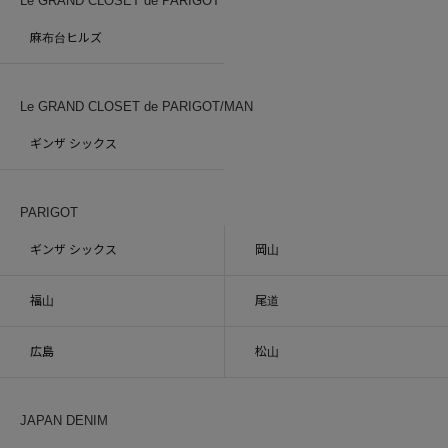
Le GRAND CLOSET de PARIGOT
麻布台ヒルズ
Le GRAND CLOSET de PARIGOT/MAN
ギンザ シックス
PARIGOT
ギンザ シックス
岡山
福山
尾道
広島
松山
JAPAN DENIM