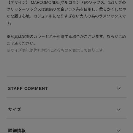
【デザイン】 MARCOMONDE(マルコモンド)のソックス。1x1リブの
グリッターソックスは肌触りの良いラメ糸を使用し、柔らかくしなや
かな履き心地。カジュアルになりすぎない大人の為のラメソックスで
す。
※写真は実際のカラーと若干相違する場合がございます。あらかじめ
ご了承ください。
※サイズ表記は弊社規定によるものを表示しております。
STAFF COMMENT
サイズ
詳細情報