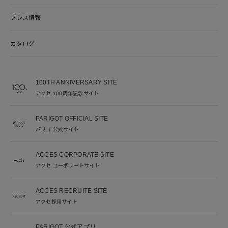
プレス情報
カタログ
100TH ANNIVERSARY SITE
アクセ 100周年記念サイト
PARIGOT OFFICIAL SITE
パリゴ 公式サイト
ACCES CORPORATE SITE
アクセ コーポレートサイト
ACCES RECRUITE SITE
アクセ採用サイト
PARIGOT 公式アプリ