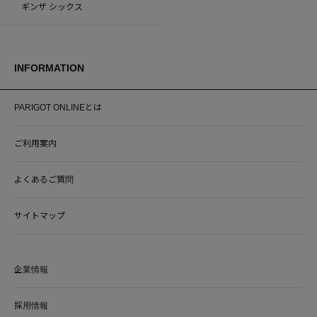
ギンザ シックス
INFORMATION
PARIGOT ONLINEとは
ご利用案内
よくあるご質問
サイトマップ
企業情報
採用情報