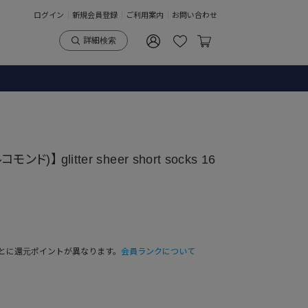
ログイン
新規会員登録
ご利用案内
お問い合わせ
詳細検索
)】 glitter sheer short socks 16
とに還元ポイントが異なります。
会員ランクについて