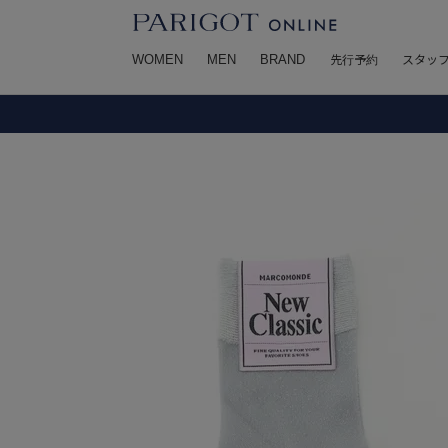
WOMEN
MEN
BRAND
先行予約
スタッ