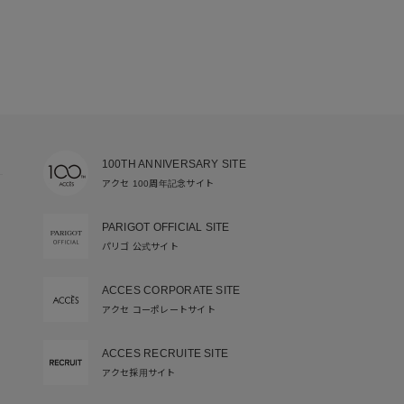
100TH ANNIVERSARY SITE
アクセ 100周年記念サイト
PARIGOT OFFICIAL SITE
パリゴ 公式サイト
ACCES CORPORATE SITE
アクセ コーポレートサイト
ACCES RECRUITE SITE
アクセ採用サイト