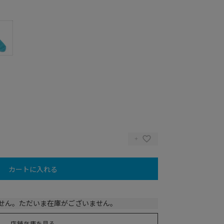
カートに入れる
 Gold)
せん。ただいま在庫がございません。