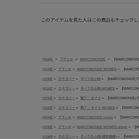
このアイテムを見た人はこの商品もチェックし
HOME
ブランド
MARCOMONDE
【MARCOMONDE(マ
HOME
ブランド
MARCOMONDE WOMEN
【MARCOMO
HOME
カテゴリー
すべての小物
【MARCOMONDE(マルコモ
HOME
カテゴリー
すべての小物 WOMEN
【MARCOMON
HOME
カテゴリー
靴下・タイツ
【MARCOMONDE(マルコモ
HOME
カテゴリー
靴下・タイツ WOMEN
【MARCOMON
HOME
ブランド
MARCOMONDE proper
【MARCOMOND
HOME
ブランド
MARCOMONDE WOMEN proper
【MA
HOME
カテゴリー
すべての小物(通常価格)
【MARCOMO