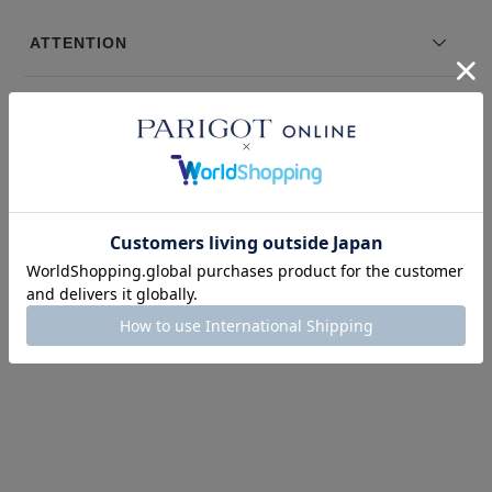
ご了承ください。
※サイズ表記は弊社規定によるものを表示しております。
ATTENTION
このアイテムを見た人はこの商品もチェックしています