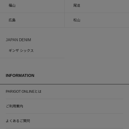
福山
尾道
広島
松山
JAPAN DENIM
ギンザ シックス
INFORMATION
PARIGOT ONLINEとは
ご利用案内
よくあるご質問