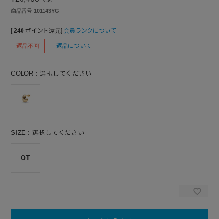
税込
商品番号
101143YG
[
240
ポイント還元]
会員ランクについて
返品不可
返品について
COLOR
選択してください
SIZE
選択してください
OT