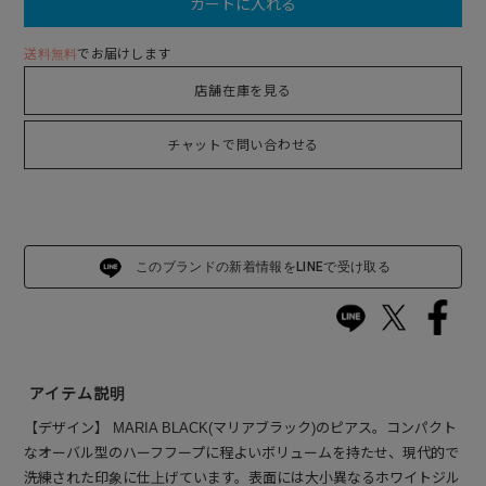
カートに入れる
送料無料
でお届けします
店舗在庫を見る
チャットで問い合わせる
このブランドの新着情報をLINEで受け取る
アイテム説明
【デザイン】 MARIA BLACK(マリアブラック)のピアス。コンパクト
なオーバル型のハーフフープに程よいボリュームを持たせ、現代的で
洗練された印象に仕上げています。表面には大小異なるホワイトジル