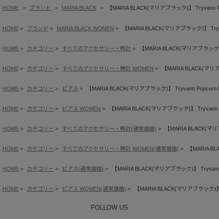
HOME
ブランド
MARIA BLACK
【MARIA BLACK(マリアブラック)】 Tryvann Popc
HOME
ブランド
MARIA BLACK WOMEN
【MARIA BLACK(マリアブラック)】 Tryvann
HOME
カテゴリー
すべてのアクセサリー・時計
【MARIA BLACK(マリアブラック)】 T
HOME
カテゴリー
すべてのアクセサリー・時計 WOMEN
【MARIA BLACK(マリアブ
HOME
カテゴリー
ピアス
【MARIA BLACK(マリアブラック)】 Tryvann Popcorn Pi
HOME
カテゴリー
ピアス WOMEN
【MARIA BLACK(マリアブラック)】 Tryvann Pop
HOME
カテゴリー
すべてのアクセサリー・時計(通常価格)
【MARIA BLACK(マリアブ
HOME
カテゴリー
すべてのアクセサリー・時計 WOMEN(通常価格)
【MARIA BL
HOME
カテゴリー
ピアス(通常価格)
【MARIA BLACK(マリアブラック)】 Tryvann Po
HOME
カテゴリー
ピアス WOMEN(通常価格)
【MARIA BLACK(マリアブラック)】 Try
FOLLOW US