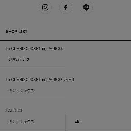
SHOP LIST
Le GRAND CLOSET de PARIGOT
麻布台ヒルズ
Le GRAND CLOSET de PARIGOT/MAN
ギンザ シックス
PARIGOT
ギンザ シックス
岡山