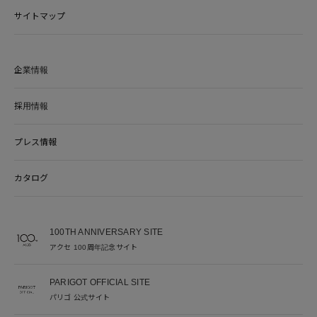
サイトマップ
企業情報
採用情報
プレス情報
カタログ
100TH ANNIVERSARY SITE
アクセ 100周年記念サイト
PARIGOT OFFICIAL SITE
パリゴ 公式サイト