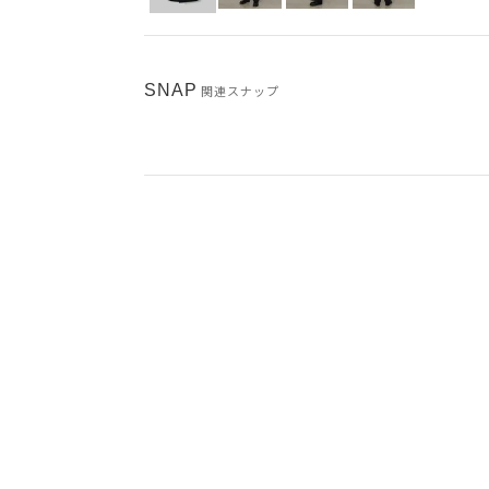
SNAP
関連スナップ