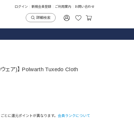
ログイン
新規会員登録
ご利用案内
お問い合わせ
詳細検索
ア)】 Polwarth Tuxedo Cloth
クごとに還元ポイントが異なります。
会員ランクについて