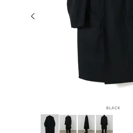
BLACK