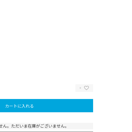
カートに入れる
せん。ただいま在庫がございません。