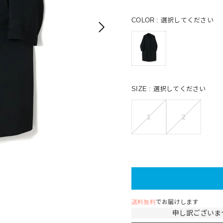
COLOR
選択してください
SIZE
選択してください
1
2
送料無料
でお届けします
申し訳ございま