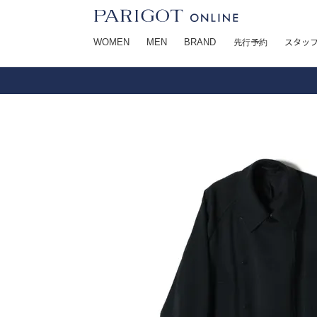
WOMEN
MEN
BRAND
先行予約
スタッ