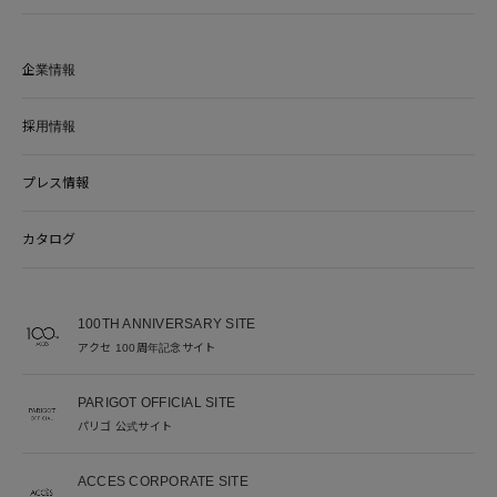
企業情報
採用情報
プレス情報
カタログ
100TH ANNIVERSARY SITE
アクセ 100周年記念サイト
PARIGOT OFFICIAL SITE
パリゴ 公式サイト
ACCES CORPORATE SITE