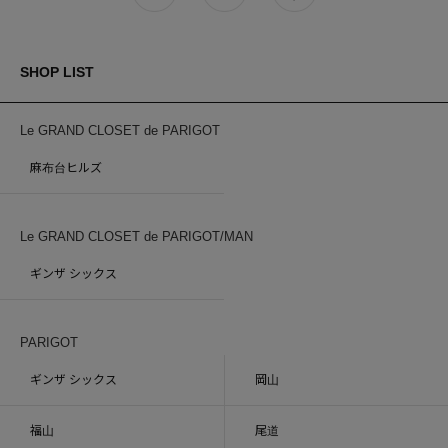
SHOP LIST
Le GRAND CLOSET de PARIGOT
麻布台ヒルズ
Le GRAND CLOSET de PARIGOT/MAN
ギンザ シックス
PARIGOT
ギンザ シックス
岡山
福山
尾道