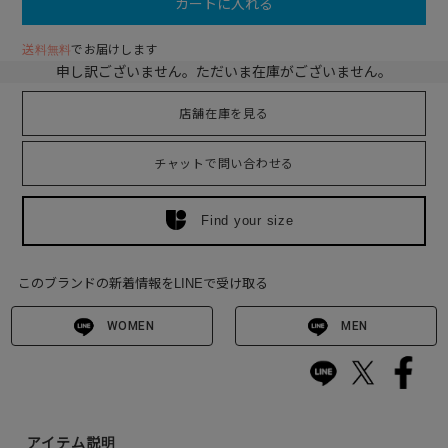
カートに入れる
送料無料
でお届けします
申し訳ございません。ただいま在庫がございません。
店舗在庫を見る
チャットで問い合わせる
Find your size
このブランドの新着情報をLINEで受け取る
WOMEN
MEN
アイテム説明