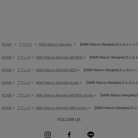
HOME
ブランド
MM6 Maison Margiela
【MM6 Maison Margiela(エム
HOME
ブランド
MM6 Maison Margiela WOMEN
【MM6 Maison Margiela
HOME
ブランド
MM6 Maison Margiela MEN
【MM6 Maison Margiela(エ
HOME
ブランド
MM6 Maison Margiela proper
【MM6 Maison Margiela(
HOME
ブランド
MM6 Maison Margiela WOMEN proper
【MM6 Maison Mar
HOME
ブランド
MM6 Maison Margiela MEN proper
【MM6 Maison Margie
FOLLOW US