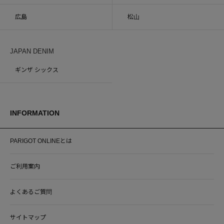
広島
松山
JAPAN DENIM
ギンザ シックス
INFORMATION
PARIGOT ONLINEとは
ご利用案内
よくあるご質問
サイトマップ