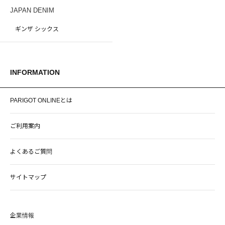
JAPAN DENIM
ギンザ シックス
INFORMATION
PARIGOT ONLINEとは
ご利用案内
よくあるご質問
サイトマップ
企業情報