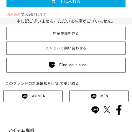
カートに入れる
送料無料
でお届けします
申し訳ございません。ただいま在庫がございません。
店舗在庫を見る
チャットで問い合わせる
Find your size
このブランドの新着情報をLINEで受け取る
WOMEN
MEN
アイテム説明