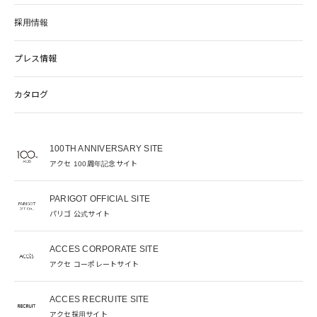
採用情報
プレス情報
カタログ
100TH ANNIVERSARY SITE
アクセ 100周年記念サイト
PARIGOT OFFICIAL SITE
パリゴ 公式サイト
ACCES CORPORATE SITE
アクセ コーポレートサイト
ACCES RECRUITE SITE
アクセ採用サイト