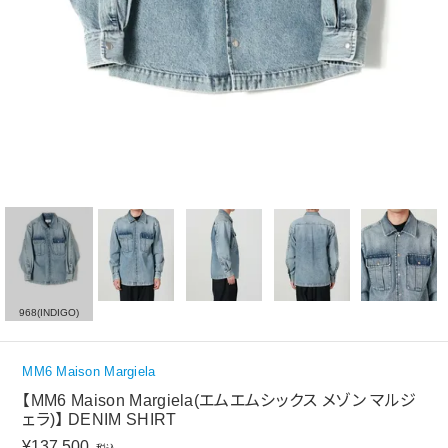
968(INDIGO)
MM6 Maison Margiela
【MM6 Maison Margiela(エムエムシックス メゾン マルジ
ェラ)】 DENIM SHIRT
¥
137,500