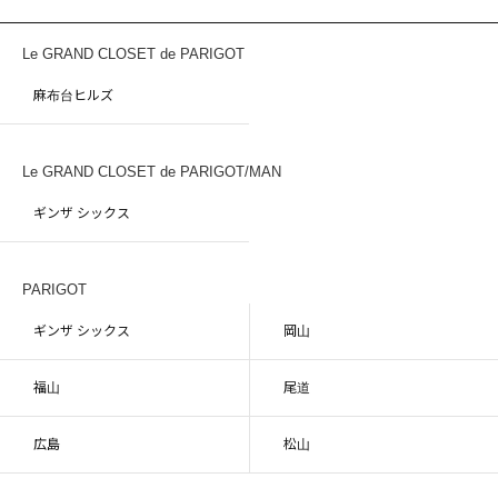
Le GRAND CLOSET de PARIGOT
麻布台ヒルズ
Le GRAND CLOSET de PARIGOT/MAN
ギンザ シックス
PARIGOT
ギンザ シックス
岡山
福山
尾道
広島
松山