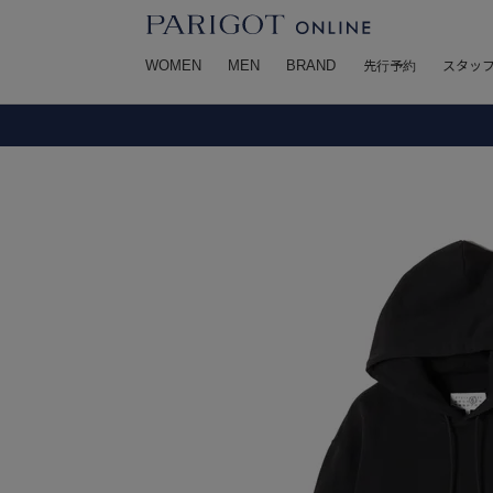
WOMEN
MEN
BRAND
先行予約
スタッ