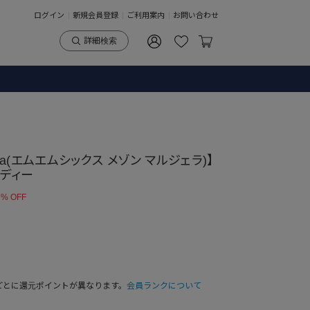
ログイン
新規会員登録
ご利用案内
お問い合わせ
詳細検索
giela(エムエムシックス メゾン マルジェラ)】
ーディー
 % OFF
ごとに還元ポイントが異なります。
会員ランクについて