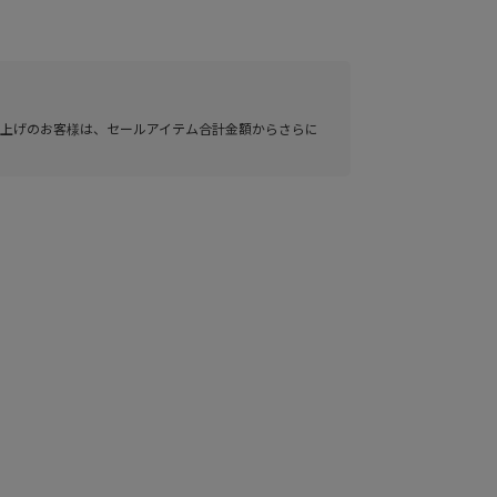
い上げのお客様は、セールアイテム合計金額からさらに