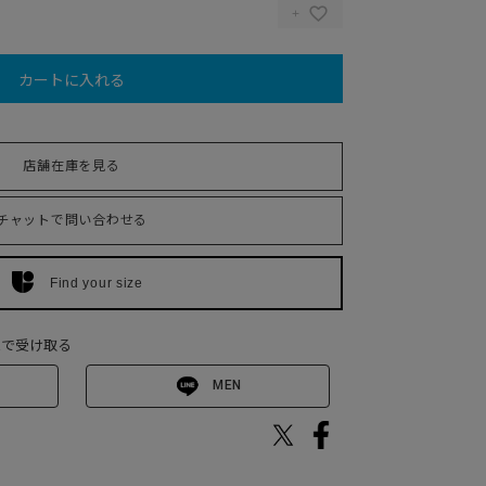
カートに入れる
店舗在庫を見る
チャットで問い合わせる
Find your size
Eで受け取る
MEN