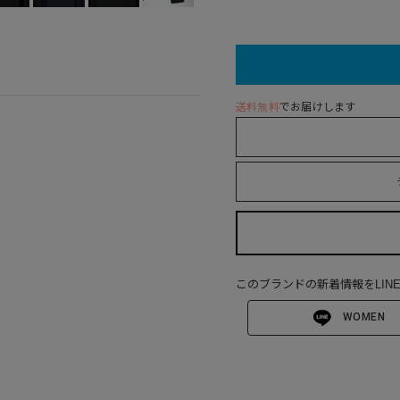
送料無料
でお届けします
このブランドの新着情報をLIN
WOMEN