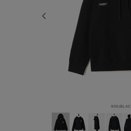
900(BLAC