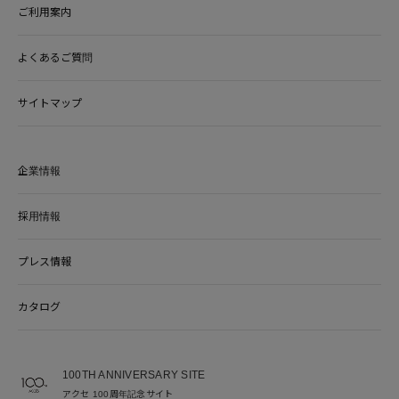
ご利用案内
よくあるご質問
サイトマップ
企業情報
採用情報
プレス情報
カタログ
100TH ANNIVERSARY SITE
アクセ 100周年記念サイト