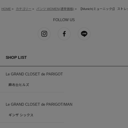
HOME
カテゴリー
パンツ WOMEN(通常価格)
【Munich(ミューニック)】 ス
FOLLOW US
SHOP LIST
Le GRAND CLOSET de PARIGOT
麻布台ヒルズ
Le GRAND CLOSET de PARIGOT/MAN
ギンザ シックス