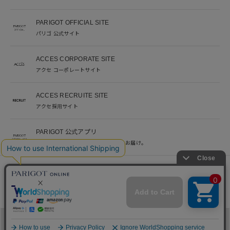
PARIGOT OFFICIAL SITE
パリゴ 公式サイト
ACCES CORPORATE SITE
アクセ コーポレートサイト
ACCES RECRUITE SITE
アクセ採用サイト
PARIGOT 公式アプリ
新着情報を、プッシュ通知でいち早くお届け。
※当サイト掲載写真のオークションなどへの二次転用を固く禁じます。
©︎ACCES co. ltd. all rights reserved