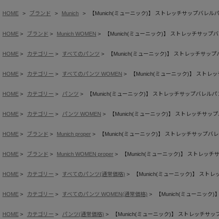
HOME
ブランド
Munich
【Munich(ミューニック)】 ストレッチサップバレル
HOME
ブランド
Munich WOMEN
【Munich(ミューニック)】 ストレッチサップ
HOME
カテゴリー
すべてのパンツ
【Munich(ミューニック)】 ストレッチサッ
HOME
カテゴリー
すべてのパンツ WOMEN
【Munich(ミューニック)】 スト
HOME
カテゴリー
パンツ
【Munich(ミューニック)】 ストレッチサップバレル
HOME
カテゴリー
パンツ WOMEN
【Munich(ミューニック)】 ストレッチサッ
HOME
ブランド
Munich proper
【Munich(ミューニック)】 ストレッチサップバ
HOME
ブランド
Munich WOMEN proper
【Munich(ミューニック)】 ストレッ
HOME
カテゴリー
すべてのパンツ(通常価格)
【Munich(ミューニック)】 ス
HOME
カテゴリー
すべてのパンツ WOMEN(通常価格)
【Munich(ミューニッ
HOME
カテゴリー
パンツ(通常価格)
【Munich(ミューニック)】 ストレッチサ