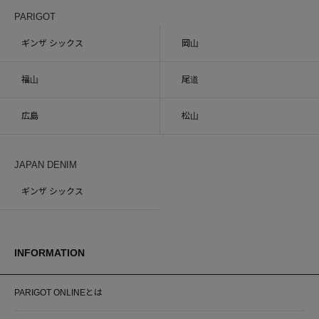
PARIGOT
ギンザ シックス
岡山
福山
尾道
広島
松山
JAPAN DENIM
ギンザ シックス
INFORMATION
PARIGOT ONLINEとは