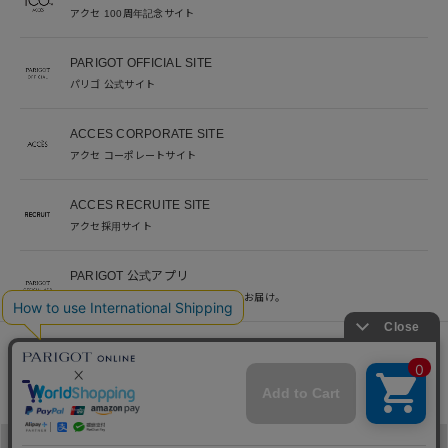
アクセ 100周年記念サイト
PARIGOT OFFICIAL SITE
パリゴ 公式サイト
ACCES CORPORATE SITE
アクセ コーポレートサイト
ACCES RECRUITE SITE
アクセ採用サイト
PARIGOT 公式アプリ
新着情報を、プッシュ通知でいち早くお届け。
※当サイト掲載写真のオークションなどへの二次転用を固く禁じます。
©︎ACCES co. ltd. all rights reserved