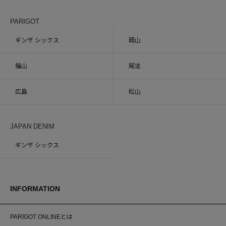
PARIGOT
ギンザ シックス
岡山
福山
尾道
広島
松山
JAPAN DENIM
ギンザ シックス
INFORMATION
PARIGOT ONLINEとは