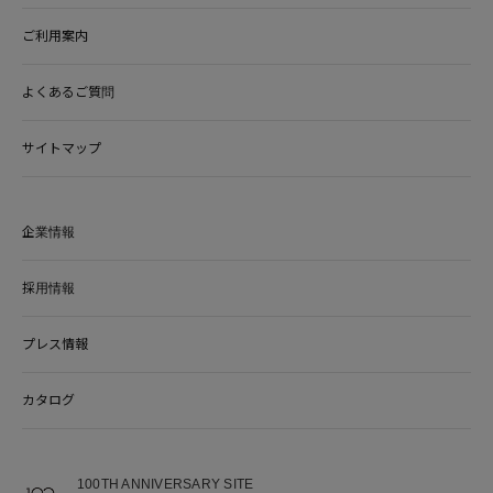
ご利用案内
よくあるご質問
サイトマップ
企業情報
採用情報
プレス情報
カタログ
100TH ANNIVERSARY SITE