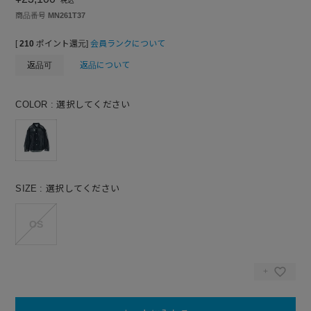
税込
商品番号
MN261T37
[
210
ポイント還元]
会員ランクについて
返品可
返品について
COLOR
選択してください
SIZE
選択してください
OS