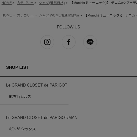
HOME
カテゴリー
シャツ(通常価格)
【Munich(ミューニック)】 デニム×シア
HOME
カテゴリー
シャツ WOMEN(通常価格)
【Munich(ミューニック)】 デ
FOLLOW US
SHOP LIST
Le GRAND CLOSET de PARIGOT
麻布台ヒルズ
Le GRAND CLOSET de PARIGOT/MAN
ギンザ シックス