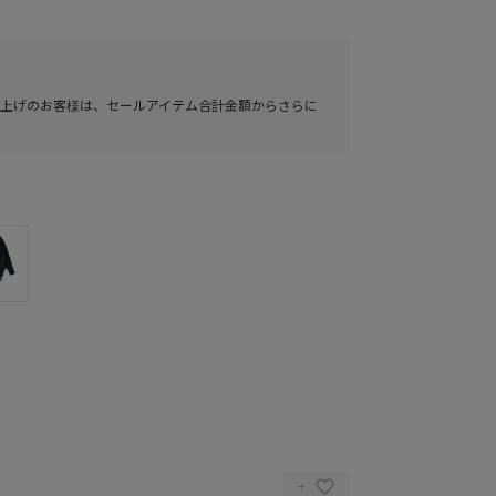
い上げのお客様は、セールアイテム合計金額からさらに
GHT GREEN