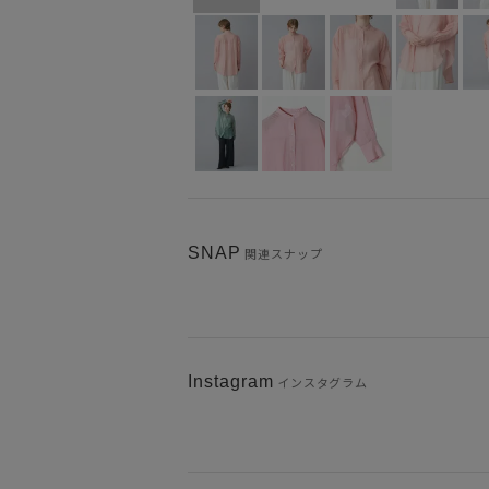
SNAP
関連スナップ
Instagram
インスタグラム