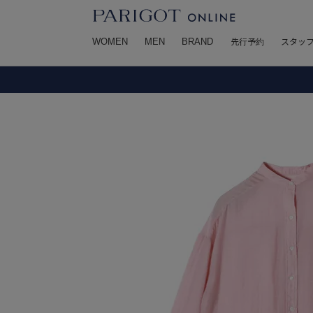
WOMEN
MEN
BRAND
先行予約
スタッ