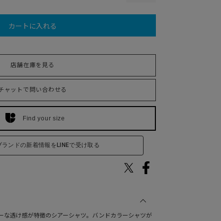
カートに入れる
店舗在庫を見る
チャットで問い合わせる
Find your size
ブランドの新着情報をLINEで受け取る
ーな透け感が特徴のシアーシャツ。バンドカラーシャツが