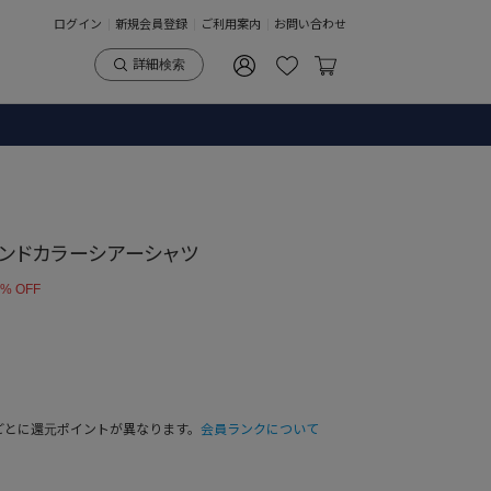
ログイン
新規会員登録
ご利用案内
お問い合わせ
詳細検索
】バンドカラーシアーシャツ
 % OFF
ごとに還元ポイントが異なります。
会員ランクについて