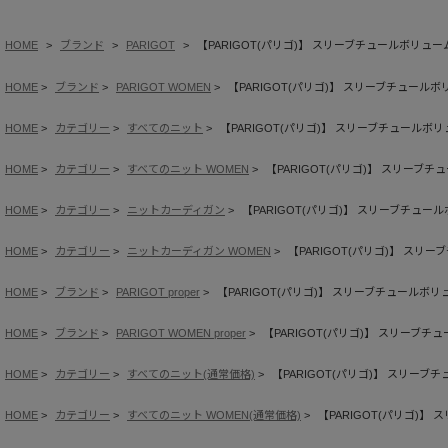
HOME
ブランド
PARIGOT
【PARIGOT(パリゴ)】 スリーブチュールボリュ
HOME
ブランド
PARIGOT WOMEN
【PARIGOT(パリゴ)】 スリーブチュール
HOME
カテゴリー
すべてのニット
【PARIGOT(パリゴ)】 スリーブチュールボ
HOME
カテゴリー
すべてのニット WOMEN
【PARIGOT(パリゴ)】 スリーブ
HOME
カテゴリー
ニットカーディガン
【PARIGOT(パリゴ)】 スリーブチュー
HOME
カテゴリー
ニットカーディガン WOMEN
【PARIGOT(パリゴ)】 スリ
HOME
ブランド
PARIGOT proper
【PARIGOT(パリゴ)】 スリーブチュールボ
HOME
ブランド
PARIGOT WOMEN proper
【PARIGOT(パリゴ)】 スリーブ
HOME
カテゴリー
すべてのニット(通常価格)
【PARIGOT(パリゴ)】 スリー
HOME
カテゴリー
すべてのニット WOMEN(通常価格)
【PARIGOT(パリゴ)