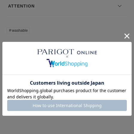
※サイズ表記は弊社規定によるものを表示しております。
ATTENTION
＃washable
このアイテムを見た人はこの商品もチェックしています