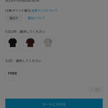
商品番号
PLKN0126LSQTM
[
130
ポイント還元]
会員ランクについて
返品可
返品について
COLOR
選択してください
SIZE
選択してください
FREE
カートに入れる