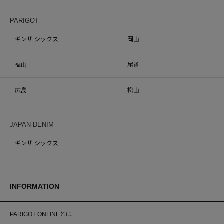
PARIGOT
ギンザ シックス
岡山
福山
尾道
広島
松山
JAPAN DENIM
ギンザ シックス
INFORMATION
PARIGOT ONLINEとは