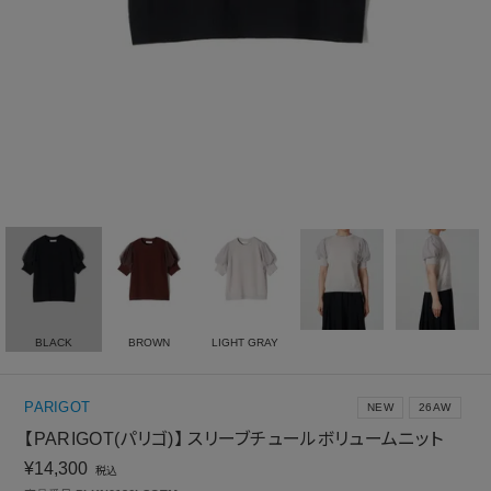
BLACK
BROWN
LIGHT GRAY
PARIGOT
NEW
26AW
【PARIGOT(パリゴ)】 スリーブチュールボリュームニット
¥
14,300
税込