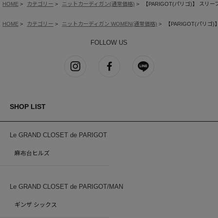
HOME
カテゴリー
ニットカーディガン(通常価格)
【PARIGOT(パリゴ)】 ス
HOME
カテゴリー
ニットカーディガン WOMEN(通常価格)
【PARIGOT(パリ
FOLLOW US
SHOP LIST
Le GRAND CLOSET de PARIGOT
麻布台ヒルズ
Le GRAND CLOSET de PARIGOT/MAN
ギンザ シックス