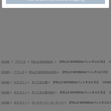
HOME
ブランド
PELLE MORBIDA
【PELLE MORBIDA(ペッレモルビダ)】
HOME
ブランド
PELLE MORBIDA MEN
【PELLE MORBIDA(ペッレモルビダ)
HOME
カテゴリー
すべての小物
【PELLE MORBIDA(ペッレモルビダ)】 CR
HOME
カテゴリー
すべての小物 MEN
【PELLE MORBIDA(ペッレモルビダ)】
HOME
カテゴリー
カードケース・キーケース
【PELLE MORBIDA(ペッレモル