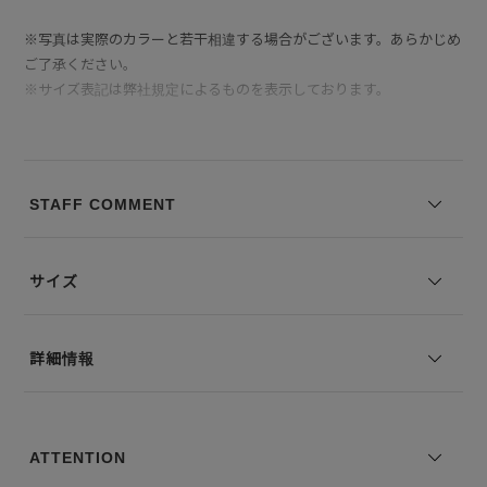
※写真は実際のカラーと若干相違する場合がございます。あらかじめ
ご了承ください。
※サイズ表記は弊社規定によるものを表示しております。
STAFF COMMENT
サイズ
詳細情報
ATTENTION