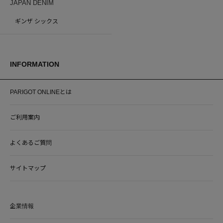
JAPAN DENIM
ギンザ シックス
INFORMATION
PARIGOT ONLINEとは
ご利用案内
よくあるご質問
サイトマップ
企業情報