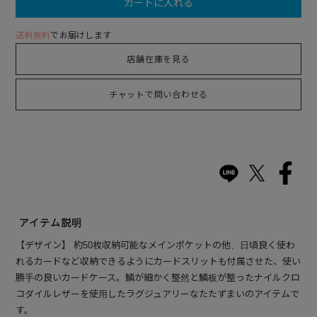
カートに入れる
送料無料
でお届けします
店舗在庫を見る
チャットで問い合わせる
アイテム説明
【デザイン】 約50枚収納可能なメインポケットの他、日頃良く使わ
れるカードなど収納できるようにカードスリットも付属させた、使い
勝手の良いカードケース。鱗が細かく整然と鱗板が整ったナイルクロ
コダイルレザーを使用したラグジュアリーなたたずまいのアイテムで
す。