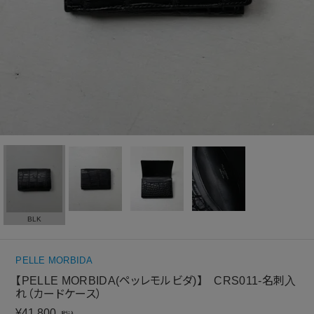
BLK
PELLE MORBIDA
【PELLE MORBIDA(ペッレモルビダ)】 CRS011-名刺入
れ（カードケース）
¥
41,800