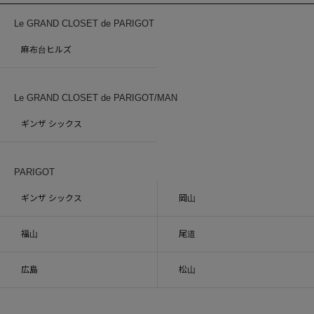
Le GRAND CLOSET de PARIGOT
麻布台ヒルズ
Le GRAND CLOSET de PARIGOT/MAN
ギンザ シックス
PARIGOT
ギンザ シックス
岡山
福山
尾道
広島
松山