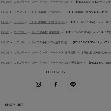
HOME
カテゴリー
カードケース・キーケース MEN
【PELLE MORBIDA(ペッ
HOME
ブランド
PELLE MORBIDA proper
【PELLE MORBIDA(ペッレモルビダ
HOME
ブランド
PELLE MORBIDA MEN proper
【PELLE MORBIDA(ペッレモ
HOME
カテゴリー
すべての小物(通常価格)
【PELLE MORBIDA(ペッレモルビ
HOME
カテゴリー
すべての小物 MEN(通常価格)
【PELLE MORBIDA(ペッレ
HOME
カテゴリー
カードケース・キーケース(通常価格)
【PELLE MORBIDA
HOME
カテゴリー
カードケース・キーケース MEN(通常価格)
【PELLE MORB
FOLLOW US
SHOP LIST