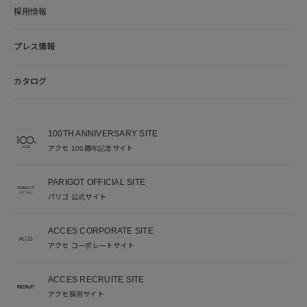
採用情報
プレス情報
カタログ
100TH ANNIVERSARY SITE
アクセ 100周年記念サイト
PARIGOT OFFICIAL SITE
パリゴ 公式サイト
ACCES CORPORATE SITE
アクセ コーポレートサイト
ACCES RECRUITE SITE
アクセ採用サイト