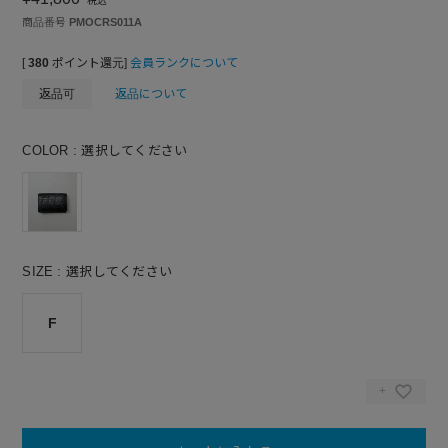
税込
商品番号
PMOCRS011A
[
380
ポイント還元]
会員ランクについて
返品可
返品について
COLOR
選択してください
SIZE
選択してください
F