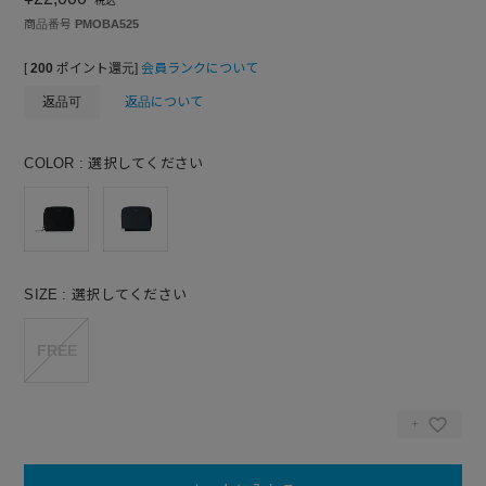
税込
商品番号
PMOBA525
[
200
ポイント還元]
会員ランクについて
返品可
返品について
COLOR
選択してください
SIZE
選択してください
FREE