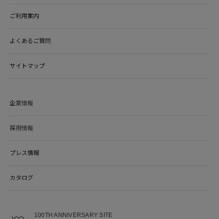
ご利用案内
よくあるご質問
サイトマップ
企業情報
採用情報
プレス情報
カタログ
100TH ANNIVERSARY SITE