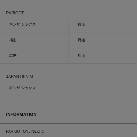
PARIGOT
ギンザ シックス
岡山
福山
尾道
広島
松山
JAPAN DENIM
ギンザ シックス
INFORMATION
PARIGOT ONLINEとは