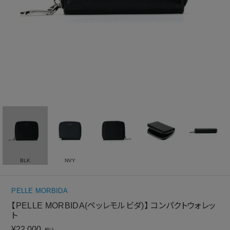
BLK
NVY
PELLE MORBIDA
【PELLE MORBIDA(ペッレモルビダ)】 コンパクトウォレッ
ト
¥
22,000