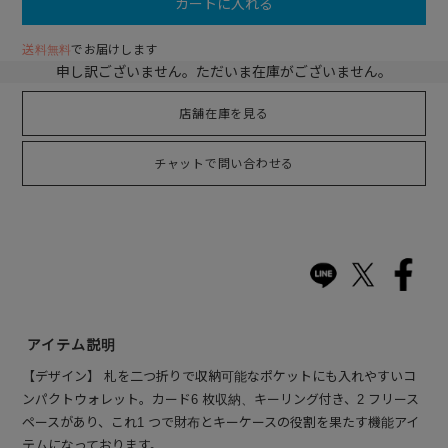
カートに入れる
送料無料
でお届けします
申し訳ございません。ただいま在庫がございません。
店舗在庫を見る
チャットで問い合わせる
アイテム説明
【デザイン】 札を二つ折りで収納可能なポケットにも入れやすいコ
ンパクトウォレット。カード6 枚収納、キーリング付き、2 フリース
ペースがあり、これ1 つで財布とキーケースの役割を果たす機能アイ
テムになっております。