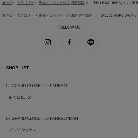
HOME
カテゴリー
財布・コインケース(通常価格)
【PELLE MORBIDA(ペッ
HOME
カテゴリー
財布・コインケース MEN(通常価格)
【PELLE MORBIDA
FOLLOW US
SHOP LIST
Le GRAND CLOSET de PARIGOT
麻布台ヒルズ
Le GRAND CLOSET de PARIGOT/MAN
ギンザ シックス