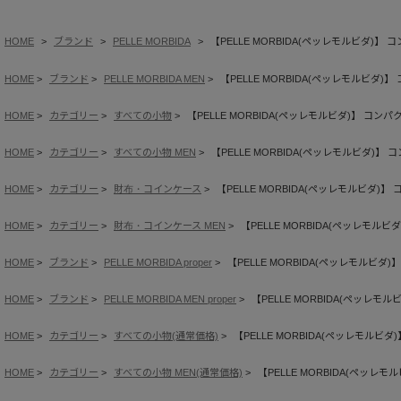
HOME
ブランド
PELLE MORBIDA
【PELLE MORBIDA(ペッレモルビダ)】
HOME
ブランド
PELLE MORBIDA MEN
【PELLE MORBIDA(ペッレモルビダ)
HOME
カテゴリー
すべての小物
【PELLE MORBIDA(ペッレモルビダ)】 コン
HOME
カテゴリー
すべての小物 MEN
【PELLE MORBIDA(ペッレモルビダ)】
HOME
カテゴリー
財布・コインケース
【PELLE MORBIDA(ペッレモルビダ)
HOME
カテゴリー
財布・コインケース MEN
【PELLE MORBIDA(ペッレモル
HOME
ブランド
PELLE MORBIDA proper
【PELLE MORBIDA(ペッレモルビダ
HOME
ブランド
PELLE MORBIDA MEN proper
【PELLE MORBIDA(ペッレモ
HOME
カテゴリー
すべての小物(通常価格)
【PELLE MORBIDA(ペッレモルビ
HOME
カテゴリー
すべての小物 MEN(通常価格)
【PELLE MORBIDA(ペッレ