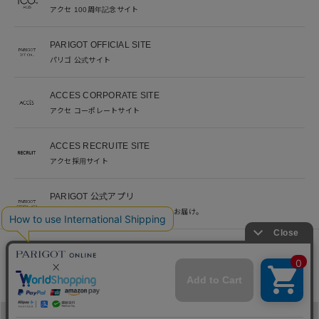
アクセ 100周年記念サイト
PARIGOT OFFICIAL SITE
パリゴ 公式サイト
ACCES CORPORATE SITE
アクセ コーポレートサイト
ACCES RECRUITE SITE
アクセ採用サイト
PARIGOT 公式アプリ
新着情報を、プッシュ通知でいち早くお届け。
※当サイト掲載写真のオークションなどへの二次転用を固く禁じます。
©︎ACCES co. ltd. all rights reserved