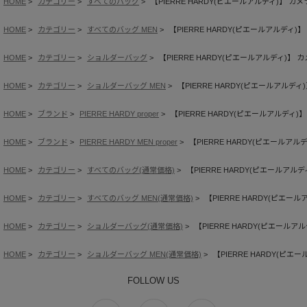
HOME
カテゴリー
すべてのバッグ
【PIERRE HARDY(ピエールアルディ)】 カ
HOME
カテゴリー
すべてのバッグ MEN
【PIERRE HARDY(ピエールアルディ)
HOME
カテゴリー
ショルダーバッグ
【PIERRE HARDY(ピエールアルディ)】
HOME
カテゴリー
ショルダーバッグ MEN
【PIERRE HARDY(ピエールアルデ
HOME
ブランド
PIERRE HARDY proper
【PIERRE HARDY(ピエールアルディ
HOME
ブランド
PIERRE HARDY MEN proper
【PIERRE HARDY(ピエールア
HOME
カテゴリー
すべてのバッグ(通常価格)
【PIERRE HARDY(ピエールアル
HOME
カテゴリー
すべてのバッグ MEN(通常価格)
【PIERRE HARDY(ピエー
HOME
カテゴリー
ショルダーバッグ(通常価格)
【PIERRE HARDY(ピエール
HOME
カテゴリー
ショルダーバッグ MEN(通常価格)
【PIERRE HARDY(ピ
FOLLOW US