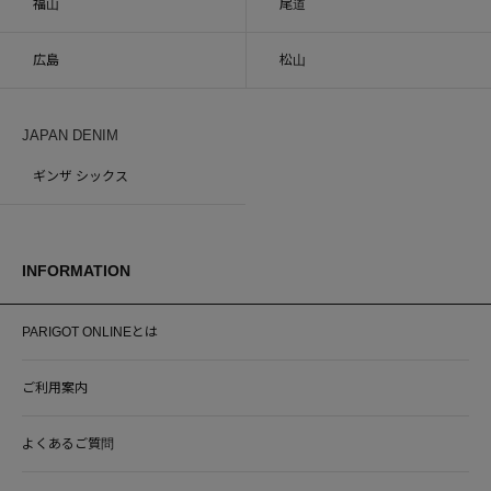
福山
尾道
広島
松山
JAPAN DENIM
ギンザ シックス
INFORMATION
PARIGOT ONLINEとは
ご利用案内
よくあるご質問