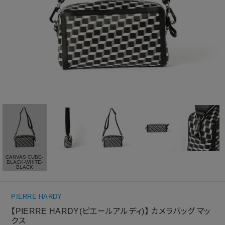
CANVAS CUBE-
BLACK-WHITE-
BLACK
PIERRE HARDY
【PIERRE HARDY(ピエールアルディ)】 カメラバッグ マッ
クス