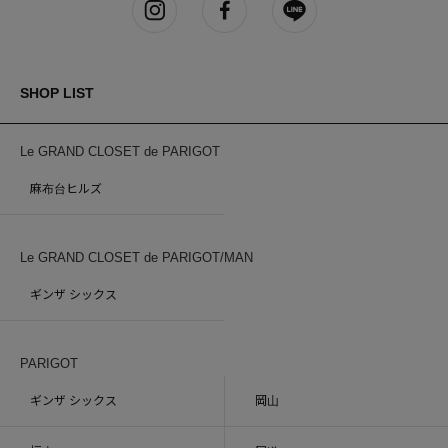
SHOP LIST
Le GRAND CLOSET de PARIGOT
麻布台ヒルズ
Le GRAND CLOSET de PARIGOT/MAN
ギンザ シックス
PARIGOT
ギンザ シックス
岡山