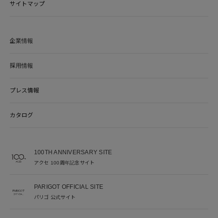
サイトマップ
企業情報
採用情報
プレス情報
カタログ
100TH ANNIVERSARY SITE
アクセ 100周年記念サイト
PARIGOT OFFICIAL SITE
パリゴ 公式サイト