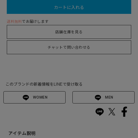
カートに入れる
送料無料
でお届けします
店舗在庫を見る
チャットで問い合わせる
このブランドの新着情報をLINEで受け取る
WOMEN
MEN
アイテム説明