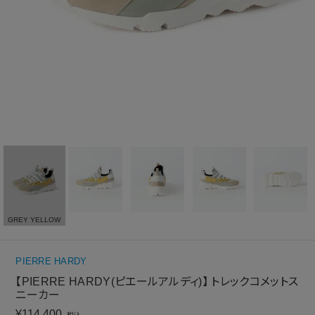
GREY YELLOW
PIERRE HARDY
【PIERRE HARDY(ピエールアルディ)】 トレックコメットス
ニーカー
¥
114,400