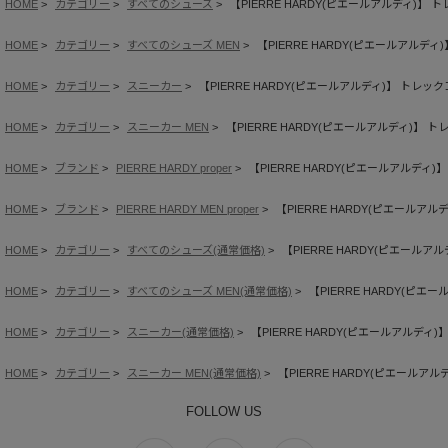
HOME
カテゴリー
すべてのシューズ
【PIERRE HARDY(ピエールアルディ)】
HOME
カテゴリー
すべてのシューズ MEN
【PIERRE HARDY(ピエールアルデ
HOME
カテゴリー
スニーカー
【PIERRE HARDY(ピエールアルディ)】 トレ
HOME
カテゴリー
スニーカー MEN
【PIERRE HARDY(ピエールアルディ)】
HOME
ブランド
PIERRE HARDY proper
【PIERRE HARDY(ピエールアルデ
HOME
ブランド
PIERRE HARDY MEN proper
【PIERRE HARDY(ピエールア
HOME
カテゴリー
すべてのシューズ(通常価格)
【PIERRE HARDY(ピエール
HOME
カテゴリー
すべてのシューズ MEN(通常価格)
【PIERRE HARDY(ピ
HOME
カテゴリー
スニーカー(通常価格)
【PIERRE HARDY(ピエールアルデ
HOME
カテゴリー
スニーカー MEN(通常価格)
【PIERRE HARDY(ピエール
FOLLOW US