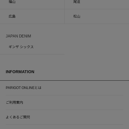
福山
尾道
広島
松山
JAPAN DENIM
ギンザ シックス
INFORMATION
PARIGOT ONLINEとは
ご利用案内
よくあるご質問