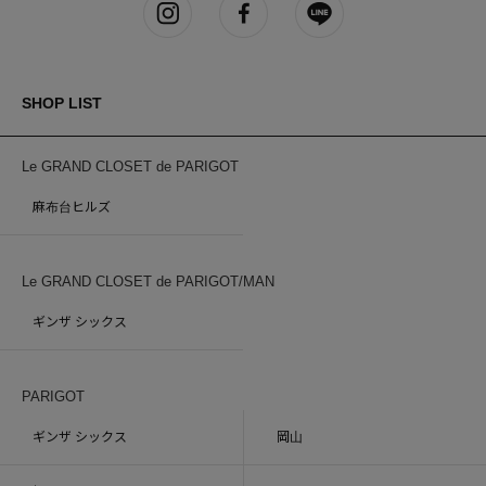
SHOP LIST
Le GRAND CLOSET de PARIGOT
麻布台ヒルズ
Le GRAND CLOSET de PARIGOT/MAN
ギンザ シックス
PARIGOT
ギンザ シックス
岡山