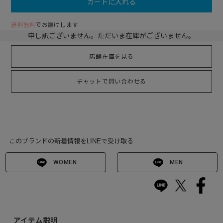
カートに入れる
送料無料
でお届けします
申し訳ございません。ただいま在庫がございません。
店舗在庫を見る
チャットで問い合わせる
このブランドの新着情報をLINEで受け取る
WOMEN
MEN
アイテム説明