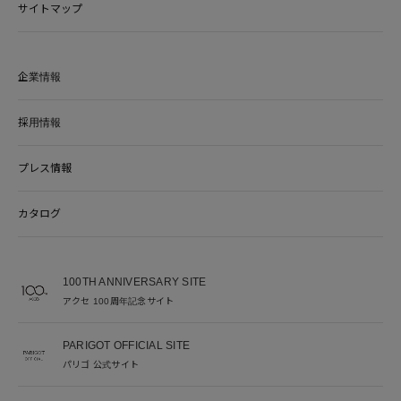
サイトマップ
企業情報
採用情報
プレス情報
カタログ
100TH ANNIVERSARY SITE
アクセ 100周年記念サイト
PARIGOT OFFICIAL SITE
パリゴ 公式サイト