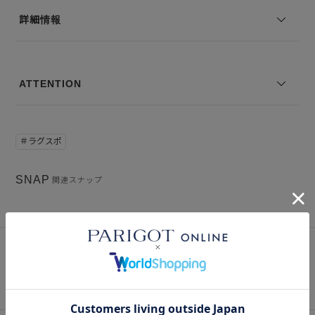
詳細情報
ATTENTION
＃ラグスポ
SNAP
関連スナップ
Instagram
インスタグラム