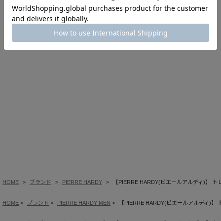
このアイテムを見た人はこの商品もチェックしています
HOME
ブランド
PIERRE HARDY
【PIERRE HARDY(ピエールアルディ)】
HOME
ブランド
PIERRE HARDY MEN
【PIERRE HARDY(ピエールアルディ