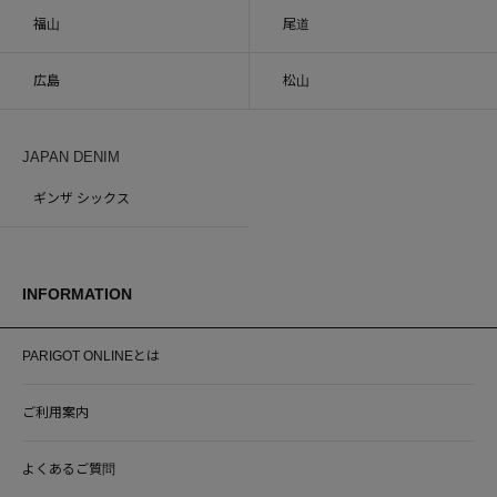
福山
尾道
広島
松山
JAPAN DENIM
ギンザ シックス
INFORMATION
PARIGOT ONLINEとは
ご利用案内
よくあるご質問