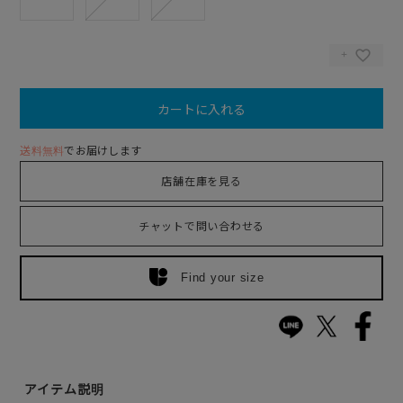
カートに入れる
送料無料
でお届けします
店舗在庫を見る
チャットで問い合わせる
Find your size
アイテム説明