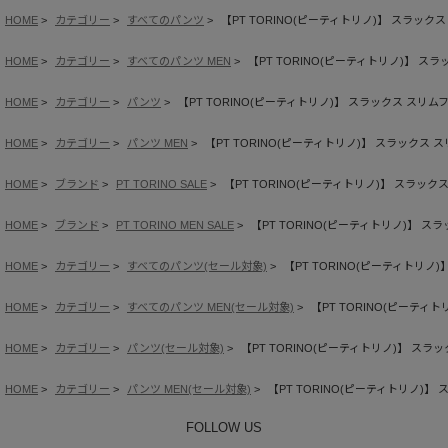
HOME
カテゴリー
すべてのパンツ
【PT TORINO(ピーティトリノ)】 スラック
HOME
カテゴリー
すべてのパンツ MEN
【PT TORINO(ピーティトリノ)】 ス
HOME
カテゴリー
パンツ
【PT TORINO(ピーティトリノ)】 スラックス スリム
HOME
カテゴリー
パンツ MEN
【PT TORINO(ピーティトリノ)】 スラックス 
HOME
ブランド
PT TORINO SALE
【PT TORINO(ピーティトリノ)】 スラック
HOME
ブランド
PT TORINO MEN SALE
【PT TORINO(ピーティトリノ)】 ス
HOME
カテゴリー
すべてのパンツ(セール対象)
【PT TORINO(ピーティトリノ
HOME
カテゴリー
すべてのパンツ MEN(セール対象)
【PT TORINO(ピーティ
HOME
カテゴリー
パンツ(セール対象)
【PT TORINO(ピーティトリノ)】 スラ
HOME
カテゴリー
パンツ MEN(セール対象)
【PT TORINO(ピーティトリノ)】
FOLLOW US