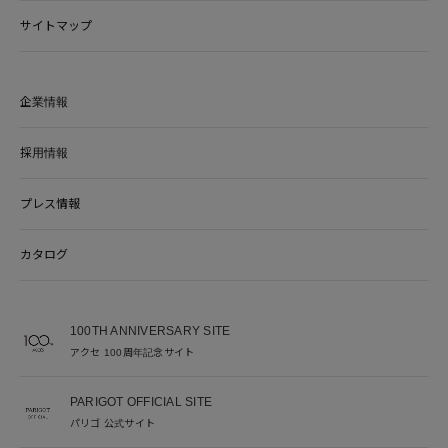
サイトマップ
企業情報
採用情報
プレス情報
カタログ
100TH ANNIVERSARY SITE
アクセ 100周年記念サイト
PARIGOT OFFICIAL SITE
パリゴ 公式サイト