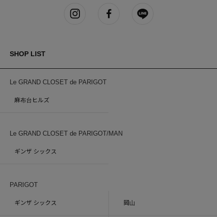
SHOP LIST
Le GRAND CLOSET de PARIGOT
麻布台ヒルズ
Le GRAND CLOSET de PARIGOT/MAN
ギンザ シックス
PARIGOT
ギンザ シックス
岡山