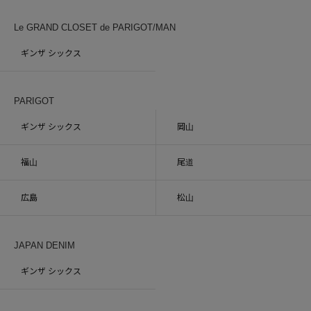
Le GRAND CLOSET de PARIGOT/MAN
ギンザ シックス
PARIGOT
ギンザ シックス
岡山
福山
尾道
広島
松山
JAPAN DENIM
ギンザ シックス