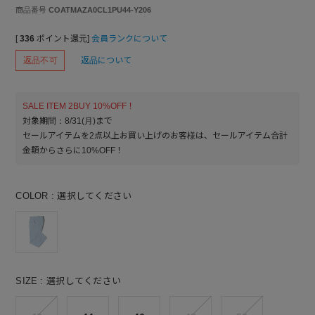
商品番号
COATMAZA0CL1PU44-Y206
[
336
ポイント還元]
会員ランクについて
返品不可
返品について
SALE ITEM 2BUY 10%OFF！
対象期間：8/31(月)まで
セールアイテムを2点以上お買い上げのお客様は、セールアイテム合計
金額からさらに10%OFF！
COLOR
選択してください
SIZE
選択してください