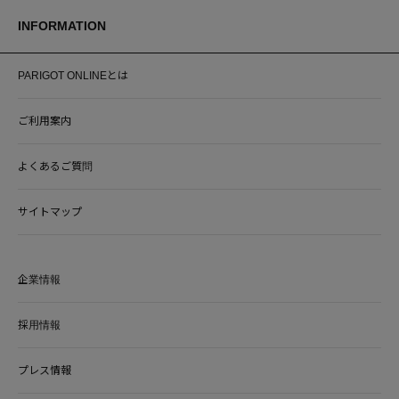
INFORMATION
PARIGOT ONLINEとは
ご利用案内
よくあるご質問
サイトマップ
企業情報
採用情報
プレス情報