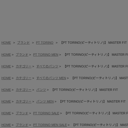
HOME
ブランド
PT TORINO
【PT TORINO(ピーティトリノ)】 MASTER FIT
HOME
ブランド
PT TORINO MEN
【PT TORINO(ピーティトリノ)】 MASTER F
HOME
カテゴリー
すべてのパンツ
【PT TORINO(ピーティトリノ)】 MASTER F
HOME
カテゴリー
すべてのパンツ MEN
【PT TORINO(ピーティトリノ)】 MASTE
HOME
カテゴリー
パンツ
【PT TORINO(ピーティトリノ)】 MASTER FIT
HOME
カテゴリー
パンツ MEN
【PT TORINO(ピーティトリノ)】 MASTER FIT
HOME
ブランド
PT TORINO SALE
【PT TORINO(ピーティトリノ)】 MASTER F
HOME
ブランド
PT TORINO MEN SALE
【PT TORINO(ピーティトリノ)】 MAST