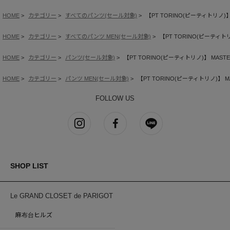
HOME
カテゴリー
すべてのパンツ(セール対象)
【PT TORINO(ピーティトリノ)】 
HOME
カテゴリー
すべてのパンツ MEN(セール対象)
【PT TORINO(ピーティトリノ
HOME
カテゴリー
パンツ(セール対象)
【PT TORINO(ピーティトリノ)】 MASTER
HOME
カテゴリー
パンツ MEN(セール対象)
【PT TORINO(ピーティトリノ)】 MA
FOLLOW US
SHOP LIST
Le GRAND CLOSET de PARIGOT
麻布台ヒルズ