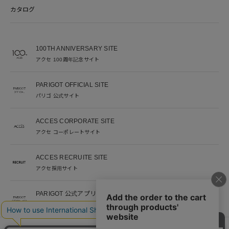
カタログ
100TH ANNIVERSARY SITE
アクセ 100周年記念サイト
PARIGOT OFFICIAL SITE
パリゴ 公式サイト
ACCES CORPORATE SITE
アクセ コーポレートサイト
ACCES RECRUITE SITE
アクセ採用サイト
PARIGOT 公式アプリ
新着情報を、プッシュ通知でいち早くお届け。