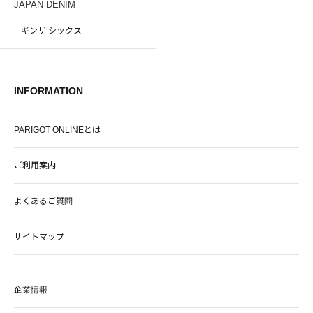
JAPAN DENIM
ギンザ シックス
INFORMATION
PARIGOT ONLINEとは
ご利用案内
よくあるご質問
サイトマップ
企業情報