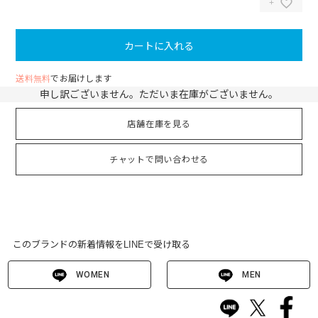
カートに入れる
送料無料
でお届けします
申し訳ございません。ただいま在庫がございません。
店舗在庫を見る
チャットで問い合わせる
このブランドの新着情報をLINEで受け取る
WOMEN
MEN