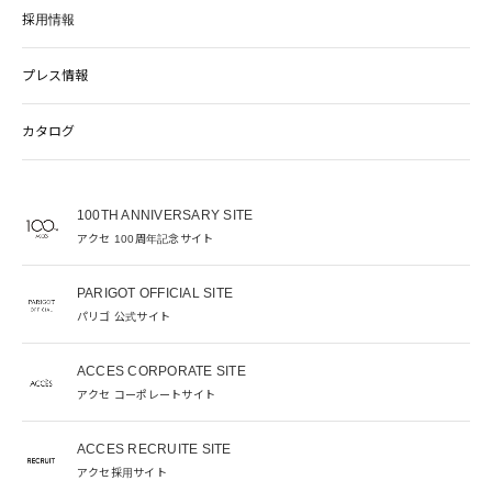
採用情報
プレス情報
カタログ
100TH ANNIVERSARY SITE
アクセ 100周年記念サイト
PARIGOT OFFICIAL SITE
パリゴ 公式サイト
ACCES CORPORATE SITE
アクセ コーポレートサイト
ACCES RECRUITE SITE
アクセ採用サイト