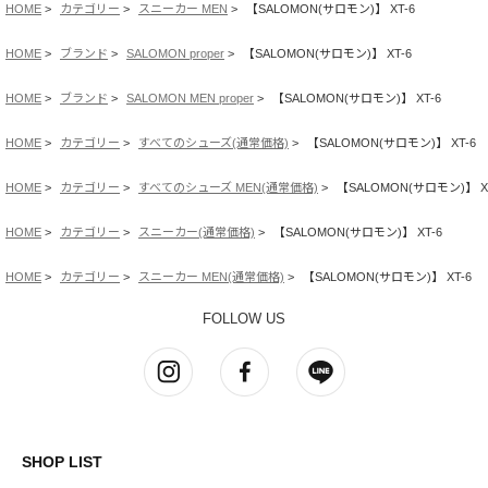
HOME
カテゴリー
スニーカー MEN
【SALOMON(サロモン)】 XT-6
HOME
ブランド
SALOMON proper
【SALOMON(サロモン)】 XT-6
HOME
ブランド
SALOMON MEN proper
【SALOMON(サロモン)】 XT-6
HOME
カテゴリー
すべてのシューズ(通常価格)
【SALOMON(サロモン)】 XT-6
HOME
カテゴリー
すべてのシューズ MEN(通常価格)
【SALOMON(サロモン)】 X
HOME
カテゴリー
スニーカー(通常価格)
【SALOMON(サロモン)】 XT-6
HOME
カテゴリー
スニーカー MEN(通常価格)
【SALOMON(サロモン)】 XT-6
FOLLOW US
SHOP LIST