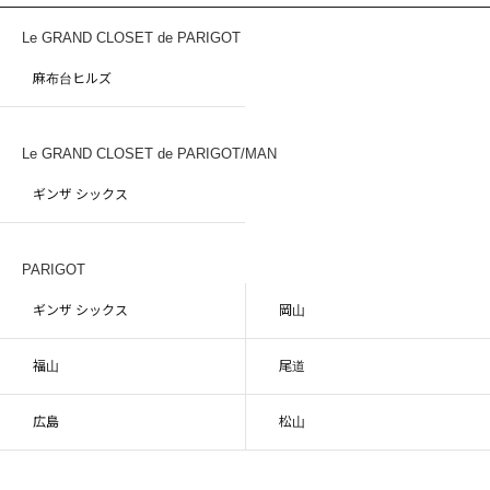
Le GRAND CLOSET de PARIGOT
麻布台ヒルズ
Le GRAND CLOSET de PARIGOT/MAN
ギンザ シックス
PARIGOT
ギンザ シックス
岡山
福山
尾道
広島
松山