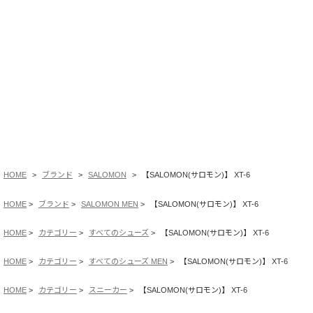
HOME
ブランド
SALOMON
【SALOMON(サロモン)】 XT-6
HOME
ブランド
SALOMON MEN
【SALOMON(サロモン)】 XT-6
HOME
カテゴリー
すべてのシューズ
【SALOMON(サロモン)】 XT-6
HOME
カテゴリー
すべてのシューズ MEN
【SALOMON(サロモン)】 XT-6
HOME
カテゴリー
スニーカー
【SALOMON(サロモン)】 XT-6