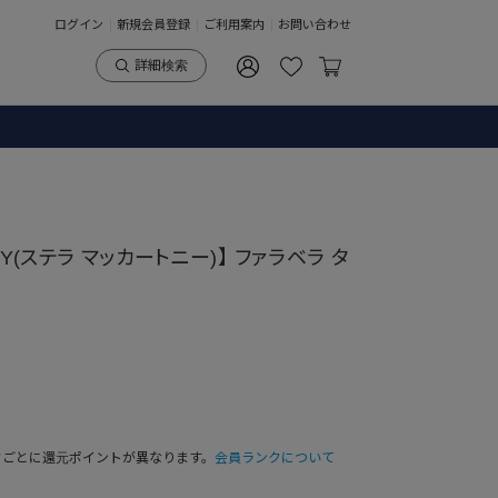
ログイン
新規会員登録
ご利用案内
お問い合わせ
詳細検索
NEY(ステラ マッカートニー)】 ファラベラ タ
クごとに還元ポイントが異なります。
会員ランクについて