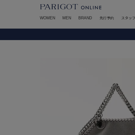
WOMEN
MEN
BRAND
先行予約
スタッ