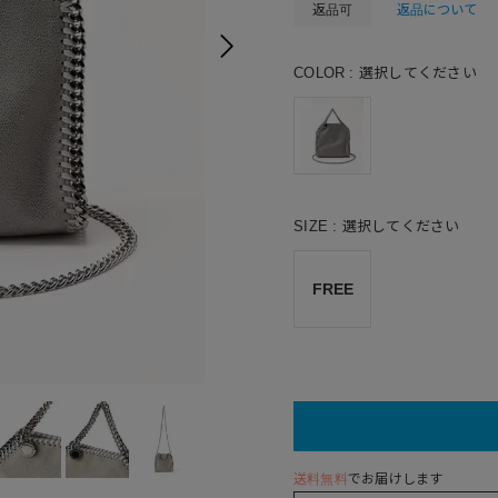
返品可
返品について
COLOR
選択してください
SIZE
選択してください
FREE
送料無料
でお届けします