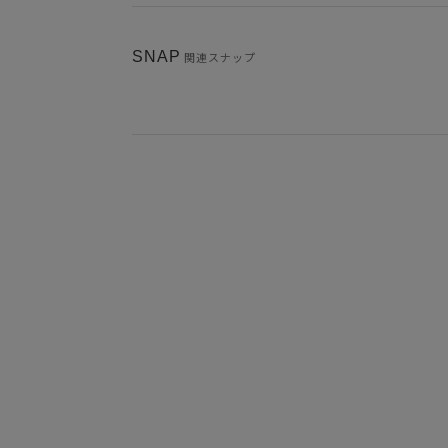
SNAP
関連スナップ