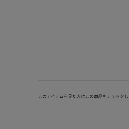
このアイテムを見た人はこの商品もチェックし