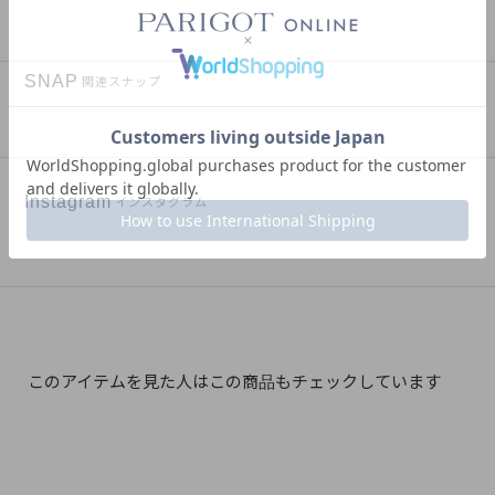
SNAP
関連スナップ
Instagram
インスタグラム
このアイテムを見た人はこの商品もチェックしています