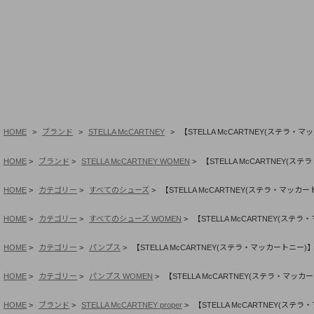
HOME
ブランド
STELLA McCARTNEY
【STELLA McCARTNEY(ステ
HOME
ブランド
STELLA McCARTNEY WOMEN
【STELLA McCARTNEY
HOME
カテゴリー
すべてのシューズ
【STELLA McCARTNEY(ステラ・マ
HOME
カテゴリー
すべてのシューズ WOMEN
【STELLA McCARTNEY(
HOME
カテゴリー
パンプス
【STELLA McCARTNEY(ステラ・マッカートニ
HOME
カテゴリー
パンプス WOMEN
【STELLA McCARTNEY(ステラ・マ
HOME
ブランド
STELLA McCARTNEY proper
【STELLA McCARTNEY(