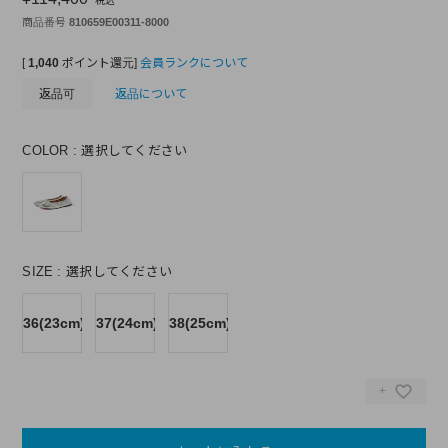
税込
商品番号
810659E00311-8000
[
1,040
ポイント還元]
会員ランクについて
返品可
返品について
COLOR
選択してください
SIZE
選択してください
36(23cm)
37(24cm)
38(25cm)