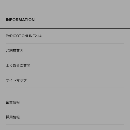
INFORMATION
PARIGOT ONLINEとは
ご利用案内
よくあるご質問
サイトマップ
企業情報
採用情報