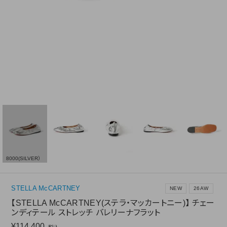
8000(SILVER）
STELLA McCARTNEY
NEW
26AW
【STELLA McCARTNEY(ステラ・マッカートニー)】 チェー
ンディテール ストレッチ バレリーナフラット
¥
114,400