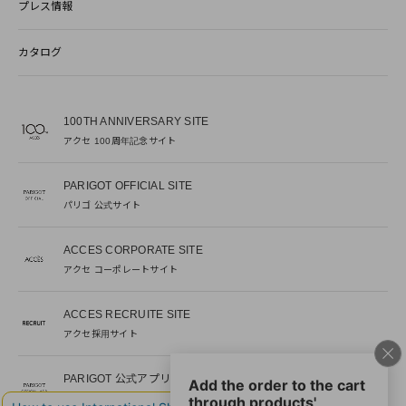
プレス情報
カタログ
100TH ANNIVERSARY SITE
アクセ 100周年記念サイト
PARIGOT OFFICIAL SITE
パリゴ 公式サイト
ACCES CORPORATE SITE
アクセ コーポレートサイト
ACCES RECRUITE SITE
アクセ採用サイト
PARIGOT 公式アプリ
新着情報を、プッシュ通知でいち早くお届け。