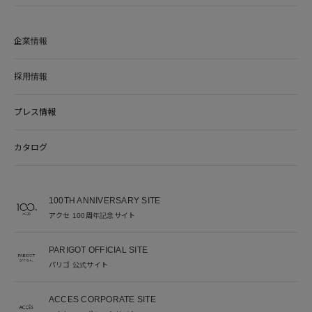
企業情報
採用情報
プレス情報
カタログ
100TH ANNIVERSARY SITE
アクセ 100周年記念サイト
PARIGOT OFFICIAL SITE
パリゴ 公式サイト
ACCES CORPORATE SITE