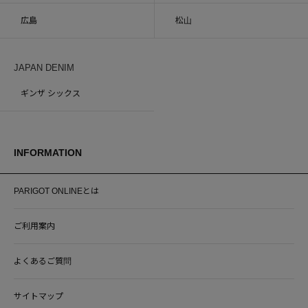
広島
松山
JAPAN DENIM
ギンザ シックス
INFORMATION
PARIGOT ONLINEとは
ご利用案内
よくあるご質問
サイトマップ