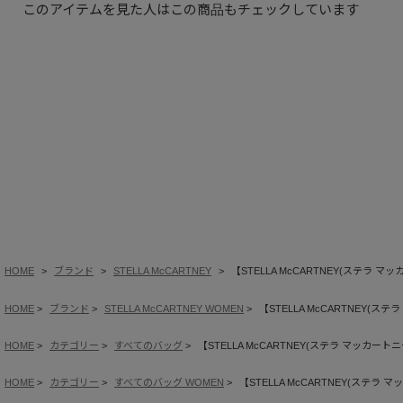
このアイテムを見た人はこの商品もチェックしています
HOME
ブランド
STELLA McCARTNEY
【STELLA McCARTNEY(ステラ
HOME
ブランド
STELLA McCARTNEY WOMEN
【STELLA McCARTNEY(
HOME
カテゴリー
すべてのバッグ
【STELLA McCARTNEY(ステラ マッカ
HOME
カテゴリー
すべてのバッグ WOMEN
【STELLA McCARTNEY(ステ