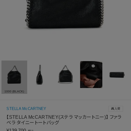
1000 (BLACK)
STELLA McCARTNEY
再入荷
【STELLA McCARTNEY(ステラ マッカートニー)】 ファラ
ベラ タイニートートバッグ
¥
139,700