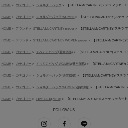
HOME
カテゴリー
ショルダーバッグ
【STELLA McCARTNEY(ステラ マッ
HOME
カテゴリー
ショルダーバッグ WOMEN
【STELLA McCARTNEY(ス
HOME
ブランド
STELLA McCARTNEY proper
【STELLA McCARTNEY(ス
HOME
ブランド
STELLA McCARTNEY WOMEN proper
【STELLA McCART
HOME
カテゴリー
すべてのバッグ(通常価格)
【STELLA McCARTNEY(ス
HOME
カテゴリー
すべてのバッグ WOMEN(通常価格)
【STELLA McCART
HOME
カテゴリー
ショルダーバッグ(通常価格)
【STELLA McCARTNEY(
HOME
カテゴリー
ショルダーバッグ WOMEN(通常価格)
【STELLA McCAR
HOME
カテゴリー
LIVE TALK(24.08)
【STELLA McCARTNEY(ステラ マッ
FOLLOW US