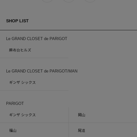
SHOP LIST
Le GRAND CLOSET de PARIGOT
麻布台ヒルズ
Le GRAND CLOSET de PARIGOT/MAN
ギンザ シックス
PARIGOT
ギンザ シックス
岡山
福山
尾道