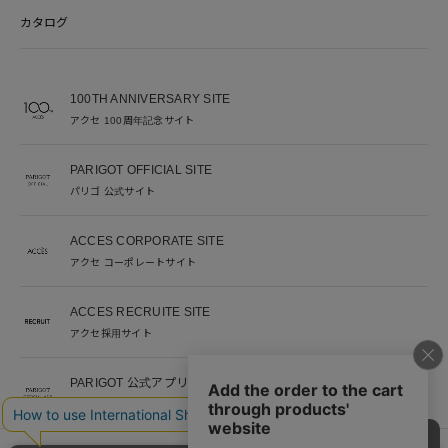
カタログ
100TH ANNIVERSARY SITE
アクセ 100周年記念サイト
PARIGOT OFFICIAL SITE
パリゴ 公式サイト
ACCES CORPORATE SITE
アクセ コーポレートサイト
ACCES RECRUITE SITE
アクセ採用サイト
PARIGOT 公式アプリ
新着情報を、プッシュ通知でいち早くお届け。