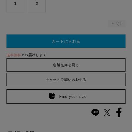
1
2
カートに入れる
送料無料
でお届けします
店舗在庫を見る
チャットで問い合わせる
Find your size