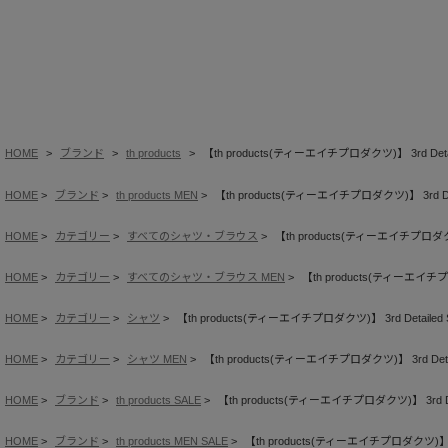
HOME
ブランド
th products
【th products(ティーエイチプロダクツ)】 3rd Detail
HOME
ブランド
th products MEN
【th products(ティーエイチプロダクツ)】 3rd Detai
HOME
カテゴリー
すべてのシャツ・ブラウス
【th products(ティーエイチプロダクツ)】
HOME
カテゴリー
すべてのシャツ・ブラウス MEN
【th products(ティーエイチプロダ
HOME
カテゴリー
シャツ
【th products(ティーエイチプロダクツ)】 3rd Detailed S
HOME
カテゴリー
シャツ MEN
【th products(ティーエイチプロダクツ)】 3rd Detail
HOME
ブランド
th products SALE
【th products(ティーエイチプロダクツ)】 3rd Deta
HOME
ブランド
th products MEN SALE
【th products(ティーエイチプロダクツ)】 3rd 