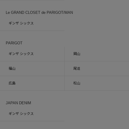
Le GRAND CLOSET de PARIGOT/MAN
ギンザ シックス
PARIGOT
ギンザ シックス
岡山
福山
尾道
広島
松山
JAPAN DENIM
ギンザ シックス