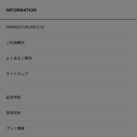
INFORMATION
PARIGOT ONLINEとは
ご利用案内
よくあるご質問
サイトマップ
企業情報
採用情報
プレス情報