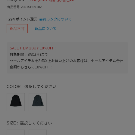
税込
30 % OFF
商品番号
2601SH59102
[
294
ポイント還元]
会員ランクについて
返品不可
返品について
SALE ITEM 2BUY 10%OFF！
対象期間：8/31(月)まで
セールアイテムを2点以上お買い上げのお客様は、セールアイテム合計
金額からさらに10%OFF！
COLOR
選択してください
SIZE
選択してください