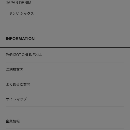
JAPAN DENIM
ギンザ シックス
INFORMATION
PARIGOT ONLINEとは
ご利用案内
よくあるご質問
サイトマップ
企業情報