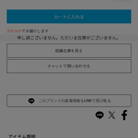
カートに入れる
送料無料
でお届けします
申し訳ございません。ただいま在庫がございません。
店舗在庫を見る
チャットで問い合わせる
このブランドの新着情報をLINEで受け取る
アイテム説明