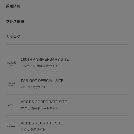
採用情報
プレス情報
カタログ
100TH ANNIVERSARY SITE
アクセ 100周年記念サイト
PARIGOT OFFICIAL SITE
パリゴ 公式サイト
ACCES CORPORATE SITE
アクセ コーポレートサイト
ACCES RECRUITE SITE
アクセ採用サイト