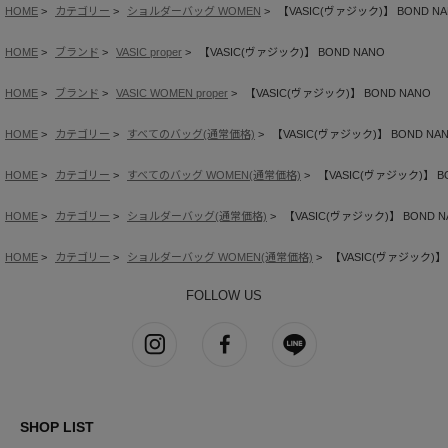
HOME
カテゴリー
ショルダーバッグ WOMEN
【VASIC(ヴァジック)】 BOND N
HOME
ブランド
VASIC proper
【VASIC(ヴァジック)】 BOND NANO
HOME
ブランド
VASIC WOMEN proper
【VASIC(ヴァジック)】 BOND NANO
HOME
カテゴリー
すべてのバッグ(通常価格)
【VASIC(ヴァジック)】 BOND NA
HOME
カテゴリー
すべてのバッグ WOMEN(通常価格)
【VASIC(ヴァジック)】 B
HOME
カテゴリー
ショルダーバッグ(通常価格)
【VASIC(ヴァジック)】 BOND N
HOME
カテゴリー
ショルダーバッグ WOMEN(通常価格)
【VASIC(ヴァジック)】 
FOLLOW US
SHOP LIST