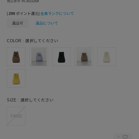
商品番号
VC3511258
[
290
ポイント還元]
会員ランクについて
返品可
返品について
COLOR
選択してください
SIZE
選択してください
FREE