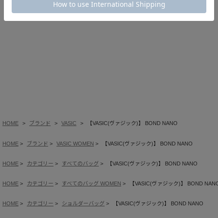
HOME
ブランド
VASIC
【VASIC(ヴァジック)】 BOND NANO
HOME
ブランド
VASIC WOMEN
【VASIC(ヴァジック)】 BOND NANO
HOME
カテゴリー
すべてのバッグ
【VASIC(ヴァジック)】 BOND NANO
HOME
カテゴリー
すべてのバッグ WOMEN
【VASIC(ヴァジック)】 BOND NAN
HOME
カテゴリー
ショルダーバッグ
【VASIC(ヴァジック)】 BOND NANO