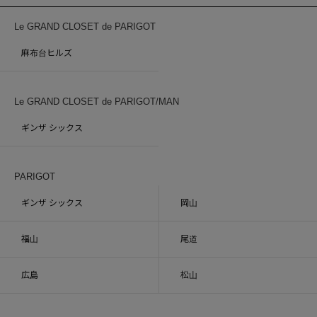
Le GRAND CLOSET de PARIGOT
麻布台ヒルズ
Le GRAND CLOSET de PARIGOT/MAN
ギンザ シックス
PARIGOT
ギンザ シックス
岡山
福山
尾道
広島
松山