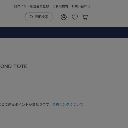
ログイン
新規会員登録
ご利用案内
お問い合わせ
詳細検索
BOND TOTE
ごとに還元ポイントが異なります。
会員ランクについて