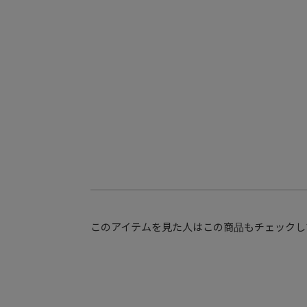
このアイテムを見た人はこの商品もチェックし