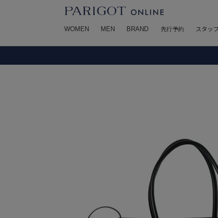
WOMEN
MEN
BRAND
先行予約
スタッ