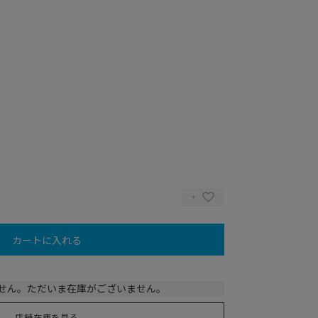
カートに入れる
せん。ただいま在庫がございません。