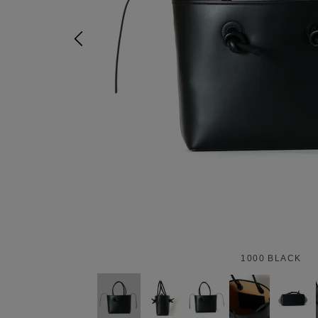
1000 BLACK