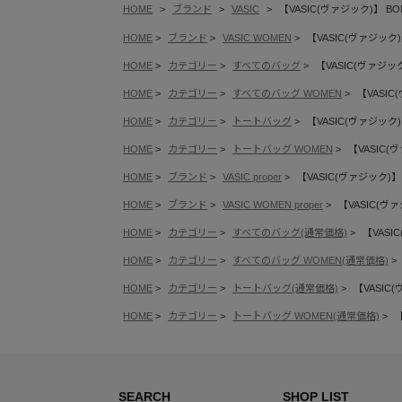
HOME
ブランド
VASIC
【VASIC(ヴァジック)】 BO
HOME
ブランド
VASIC WOMEN
【VASIC(ヴァジック)
HOME
カテゴリー
すべてのバッグ
【VASIC(ヴァジック
HOME
カテゴリー
すべてのバッグ WOMEN
【VASIC
HOME
カテゴリー
トートバッグ
【VASIC(ヴァジック)
HOME
カテゴリー
トートバッグ WOMEN
【VASIC(
HOME
ブランド
VASIC proper
【VASIC(ヴァジック)】 
HOME
ブランド
VASIC WOMEN proper
【VASIC(ヴァ
HOME
カテゴリー
すべてのバッグ(通常価格)
【VASI
HOME
カテゴリー
すべてのバッグ WOMEN(通常価格)
HOME
カテゴリー
トートバッグ(通常価格)
【VASIC(
HOME
カテゴリー
トートバッグ WOMEN(通常価格)
【
SEARCH
SHOP LIST