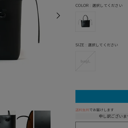
COLOR
選択してください
SIZE
選択してください
bagL
送料無料
でお届けします
申し訳ございま