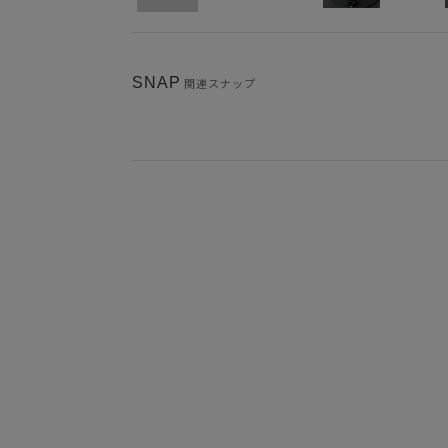
SNAP
関連スナップ