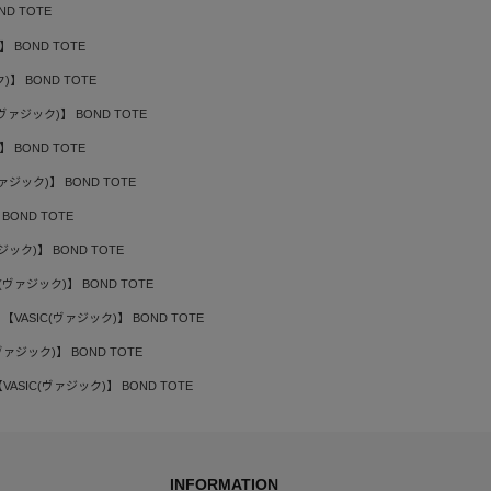
ND TOTE
】 BOND TOTE
)】 BOND TOTE
(ヴァジック)】 BOND TOTE
】 BOND TOTE
ヴァジック)】 BOND TOTE
BOND TOTE
ジック)】 BOND TOTE
C(ヴァジック)】 BOND TOTE
【VASIC(ヴァジック)】 BOND TOTE
ヴァジック)】 BOND TOTE
VASIC(ヴァジック)】 BOND TOTE
INFORMATION