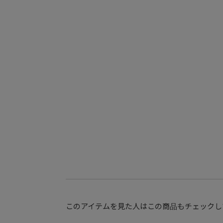
このアイテムを見た人はこの商品もチェックし