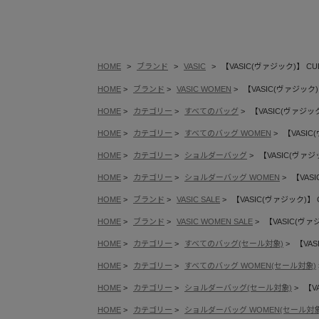
HOME
ブランド
VASIC
【VASIC(ヴァジック)】 CU
HOME
ブランド
VASIC WOMEN
【VASIC(ヴァジック)
HOME
カテゴリー
すべてのバッグ
【VASIC(ヴァジック
HOME
カテゴリー
すべてのバッグ WOMEN
【VASIC
HOME
カテゴリー
ショルダーバッグ
【VASIC(ヴァジ
HOME
カテゴリー
ショルダーバッグ WOMEN
【VAS
HOME
ブランド
VASIC SALE
【VASIC(ヴァジック)】 
HOME
ブランド
VASIC WOMEN SALE
【VASIC(ヴァ
HOME
カテゴリー
すべてのバッグ(セール対象)
【VAS
HOME
カテゴリー
すべてのバッグ WOMEN(セール対象)
HOME
カテゴリー
ショルダーバッグ(セール対象)
【V
HOME
カテゴリー
ショルダーバッグ WOMEN(セール対象