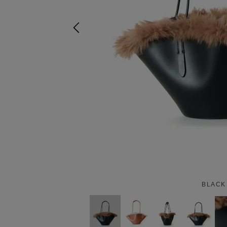
BLACK