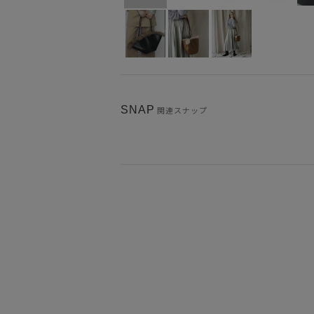
SNAP
関連スナップ