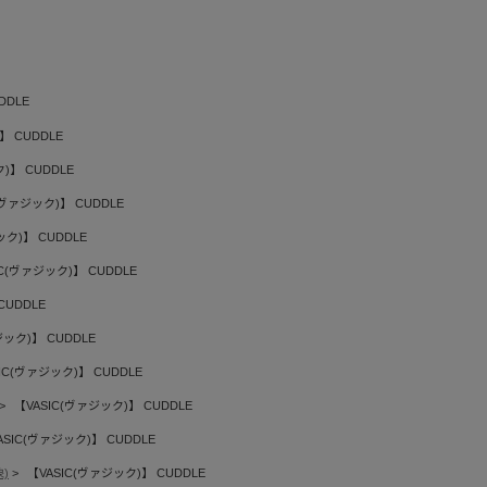
DDLE
】 CUDDLE
)】 CUDDLE
(ヴァジック)】 CUDDLE
ック)】 CUDDLE
IC(ヴァジック)】 CUDDLE
CUDDLE
ジック)】 CUDDLE
IC(ヴァジック)】 CUDDLE
【VASIC(ヴァジック)】 CUDDLE
ASIC(ヴァジック)】 CUDDLE
)
【VASIC(ヴァジック)】 CUDDLE