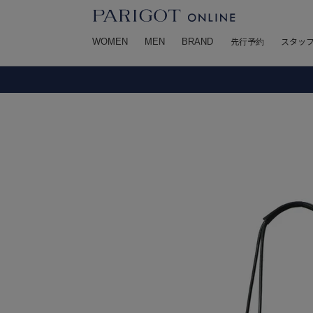
WOMEN
MEN
BRAND
先行予約
スタッ