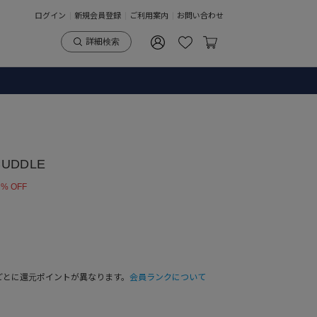
ログイン
新規会員登録
ご利用案内
お問い合わせ
詳細検索
CUDDLE
 % OFF
ごとに還元ポイントが異なります。
会員ランクについて