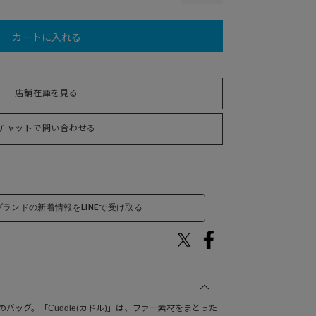
カートに入れる
店舗在庫を見る
チャットで問い合わせる
ブランドの新着情報をLINEで受け取る
) のバッグ。「Cuddle(カドル)」は、ファー素材をまとった