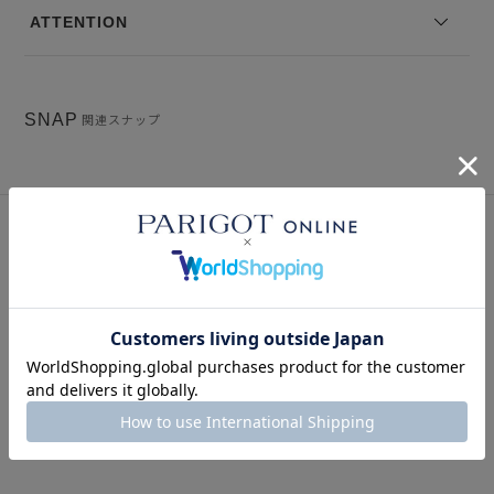
ATTENTION
SNAP
関連スナップ
このアイテムを見た人はこの商品もチェックしています