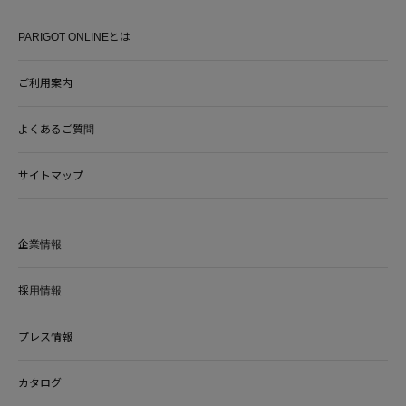
PARIGOT ONLINEとは
ご利用案内
よくあるご質問
サイトマップ
企業情報
採用情報
プレス情報
カタログ