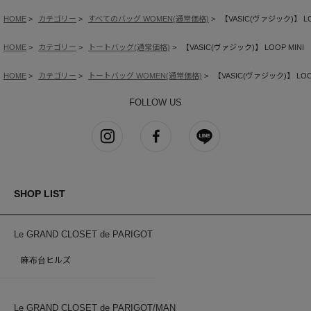
HOME
カテゴリー
すべてのバッグ WOMEN(通常価格)
【VASIC(ヴァジック)】 LO
HOME
カテゴリー
トートバッグ(通常価格)
【VASIC(ヴァジック)】 LOOP MINI
HOME
カテゴリー
トートバッグ WOMEN(通常価格)
【VASIC(ヴァジック)】 LOOP
FOLLOW US
SHOP LIST
Le GRAND CLOSET de PARIGOT
麻布台ヒルズ
Le GRAND CLOSET de PARIGOT/MAN