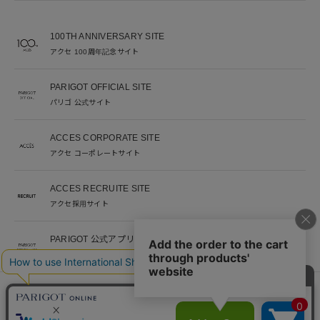
100TH ANNIVERSARY SITE
アクセ 100周年記念サイト
PARIGOT OFFICIAL SITE
パリゴ 公式サイト
ACCES CORPORATE SITE
アクセ コーポレートサイト
ACCES RECRUITE SITE
アクセ採用サイト
PARIGOT 公式アプリ
新着情報を、プッシュ通知でいち早くお届け。
※当サイト掲載写真のオークションなどへの二次転用を固く禁じます。