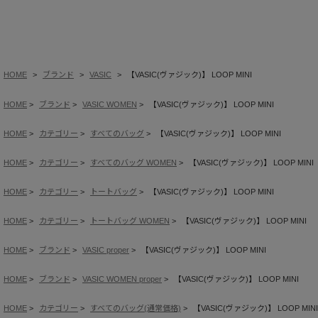
HOME
ブランド
VASIC
【VASIC(ヴァジック)】 LOOP MINI
HOME
ブランド
VASIC WOMEN
【VASIC(ヴァジック)】 LOOP MINI
HOME
カテゴリー
すべてのバッグ
【VASIC(ヴァジック)】 LOOP MINI
HOME
カテゴリー
すべてのバッグ WOMEN
【VASIC(ヴァジック)】 LOOP MINI
HOME
カテゴリー
トートバッグ
【VASIC(ヴァジック)】 LOOP MINI
HOME
カテゴリー
トートバッグ WOMEN
【VASIC(ヴァジック)】 LOOP MINI
HOME
ブランド
VASIC proper
【VASIC(ヴァジック)】 LOOP MINI
HOME
ブランド
VASIC WOMEN proper
【VASIC(ヴァジック)】 LOOP MINI
HOME
カテゴリー
すべてのバッグ(通常価格)
【VASIC(ヴァジック)】 LOOP MINI