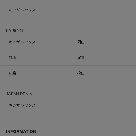
ギンザ シックス
PARIGOT
ギンザ シックス
岡山
福山
尾道
広島
松山
JAPAN DENIM
ギンザ シックス
INFORMATION