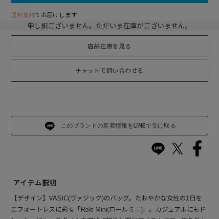
送料無料
でお届けします
申し訳ございません。ただいま在庫がございません。
店舗在庫を見る
チャットで問い合わせる
このブランドの新着情報をLINEで受け取る
アイテム説明
【デザイン】VASIC(ヴァジック)のバッグ。たおやかな女性の1日を
エフォートレスに彩る「Role Mini(ロールミニ)」。カジュアルにもド