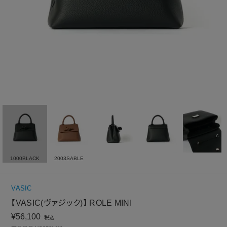
1000BLACK
2003SABLE
VASIC
【VASIC(ヴァジック)】 ROLE MINI
¥
56,100
税込