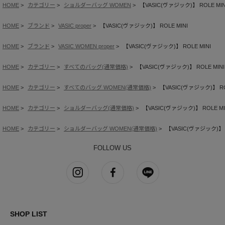
HOME
カテゴリー
ショルダーバッグ WOMEN
【VASIC(ヴァジック)】 ROLE MIN
HOME
ブランド
VASIC proper
【VASIC(ヴァジック)】 ROLE MINI
HOME
ブランド
VASIC WOMEN proper
【VASIC(ヴァジック)】 ROLE MINI
HOME
カテゴリー
すべてのバッグ(通常価格)
【VASIC(ヴァジック)】 ROLE MINI
HOME
カテゴリー
すべてのバッグ WOMEN(通常価格)
【VASIC(ヴァジック)】 RO
HOME
カテゴリー
ショルダーバッグ(通常価格)
【VASIC(ヴァジック)】 ROLE MI
HOME
カテゴリー
ショルダーバッグ WOMEN(通常価格)
【VASIC(ヴァジック)】 R
FOLLOW US
SHOP LIST