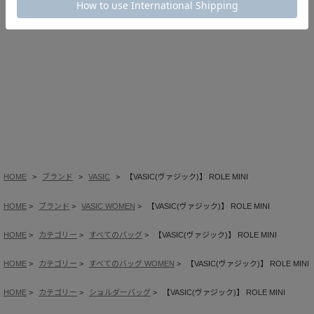
HOME
ブランド
VASIC
【VASIC(ヴァジック)】 ROLE MINI
HOME
ブランド
VASIC WOMEN
【VASIC(ヴァジック)】 ROLE MINI
HOME
カテゴリー
すべてのバッグ
【VASIC(ヴァジック)】 ROLE MINI
HOME
カテゴリー
すべてのバッグ WOMEN
【VASIC(ヴァジック)】 ROLE MINI
HOME
カテゴリー
ショルダーバッグ
【VASIC(ヴァジック)】 ROLE MINI