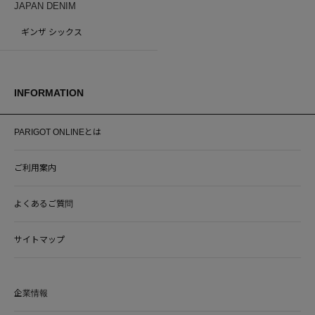
JAPAN DENIM
ギンザ シックス
INFORMATION
PARIGOT ONLINEとは
ご利用案内
よくあるご質問
サイトマップ
企業情報