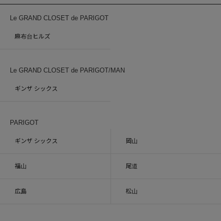
Le GRAND CLOSET de PARIGOT
麻布台ヒルズ
Le GRAND CLOSET de PARIGOT/MAN
ギンザ シックス
PARIGOT
ギンザ シックス
岡山
福山
尾道
広島
松山