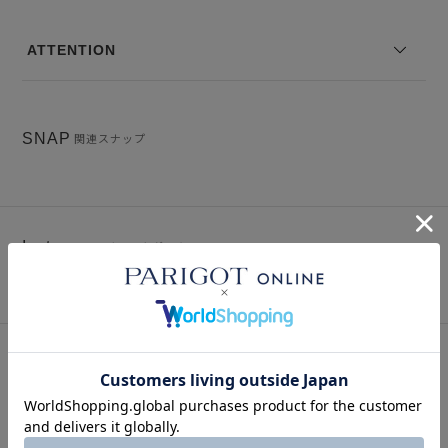
ATTENTION
SNAP
関連スナップ
Instagram
インスタグラム
このアイテムを見た人はこの商品もチェックしています