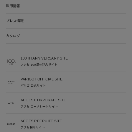
採用情報
プレス情報
カタログ
100TH ANNIVERSARY SITE
アクセ 100周年記念サイト
PARIGOT OFFICIAL SITE
パリゴ 公式サイト
ACCES CORPORATE SITE
アクセ コーポレートサイト
ACCES RECRUITE SITE
アクセ採用サイト