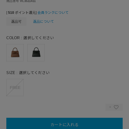
商品番号
VC3511411
[
510
ポイント還元]
会員ランクについて
返品可
返品について
COLOR
選択してください
SIZE
選択してください
FREE
カートに入れる